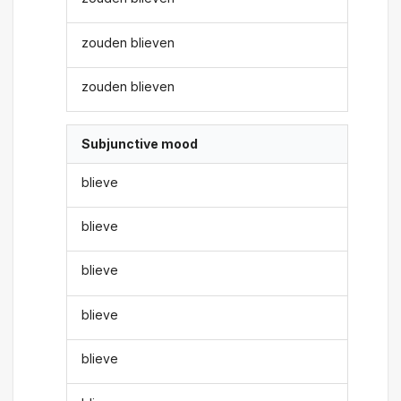
zouden blieven
zouden blieven
Subjunctive mood
blieve
blieve
blieve
blieve
blieve