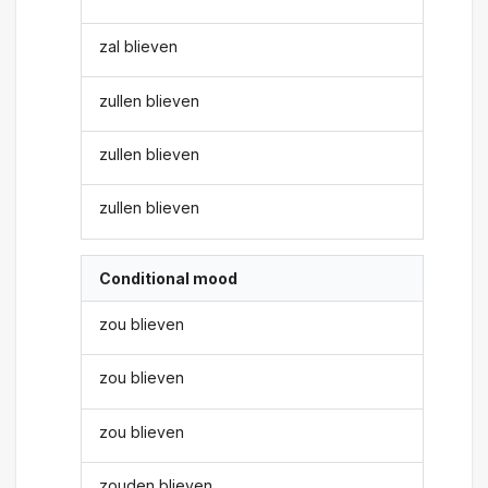
zal blieven
zullen blieven
zullen blieven
zullen blieven
Conditional mood
zou blieven
zou blieven
zou blieven
zouden blieven