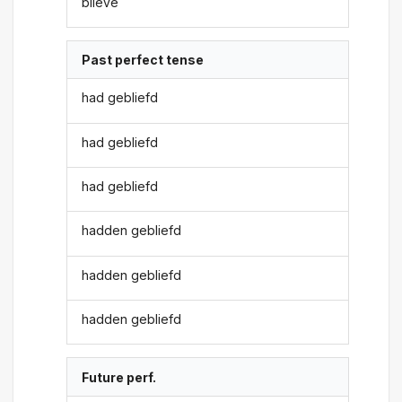
blieve
Past perfect tense
had gebliefd
had gebliefd
had gebliefd
hadden gebliefd
hadden gebliefd
hadden gebliefd
Future perf.