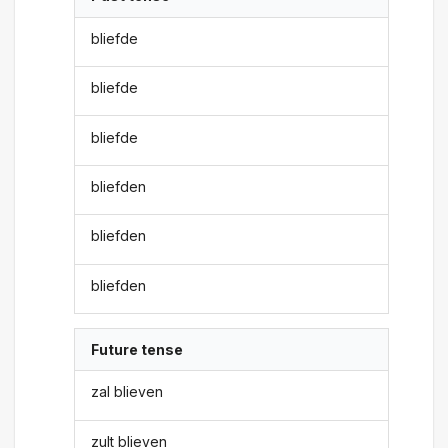
bliefde
bliefde
bliefde
bliefden
bliefden
bliefden
Future tense
zal blieven
zult blieven