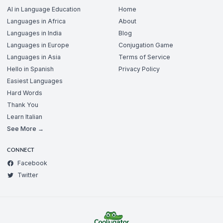
AI in Language Education
Home
Languages in Africa
About
Languages in India
Blog
Languages in Europe
Conjugation Game
Languages in Asia
Terms of Service
Hello in Spanish
Privacy Policy
Easiest Languages
Hard Words
Thank You
Learn Italian
See More →
CONNECT
Facebook
Twitter