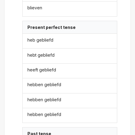
blieven
Present perfect tense
heb gebliefd
hebt gebliefd
heeft gebliefd
hebben gebliefd
hebben gebliefd
hebben gebliefd
Past tense