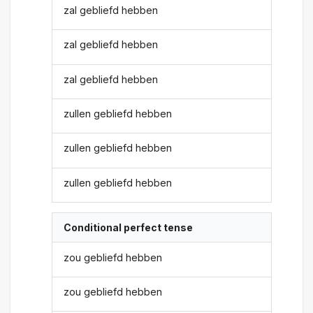
zal gebliefd hebben
zal gebliefd hebben
zal gebliefd hebben
zullen gebliefd hebben
zullen gebliefd hebben
zullen gebliefd hebben
Conditional perfect tense
zou gebliefd hebben
zou gebliefd hebben