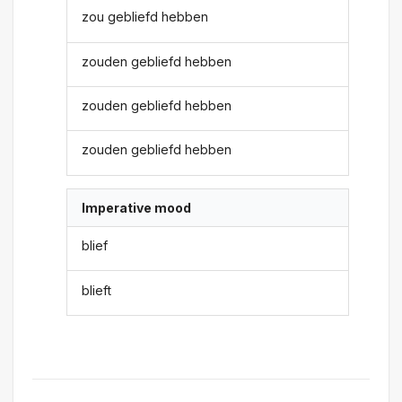
zou gebliefd hebben
zouden gebliefd hebben
zouden gebliefd hebben
zouden gebliefd hebben
Imperative mood
blief
blieft