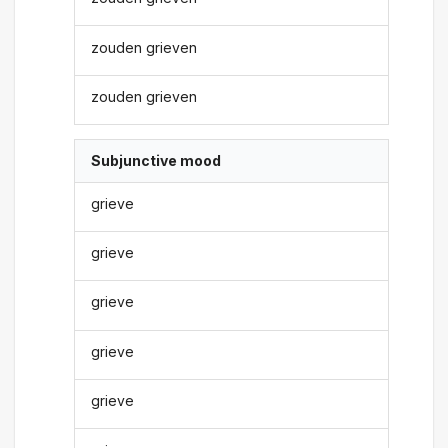
zouden grieven
zouden grieven
Subjunctive mood
grieve
grieve
grieve
grieve
grieve