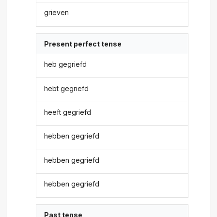
grieven
Present perfect tense
heb gegriefd
hebt gegriefd
heeft gegriefd
hebben gegriefd
hebben gegriefd
hebben gegriefd
Past tense