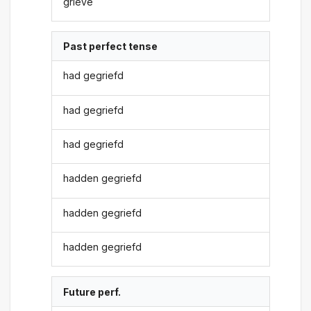
grieve
Past perfect tense
had gegriefd
had gegriefd
had gegriefd
hadden gegriefd
hadden gegriefd
hadden gegriefd
Future perf.