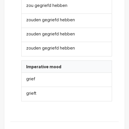
zou gegriefd hebben
zouden gegriefd hebben
zouden gegriefd hebben
zouden gegriefd hebben
Imperative mood
grief
grieft