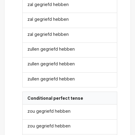
zal gegriefd hebben
zal gegriefd hebben
zal gegriefd hebben
zullen gegriefd hebben
zullen gegriefd hebben
zullen gegriefd hebben
Conditional perfect tense
zou gegriefd hebben
zou gegriefd hebben