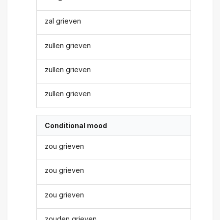
zal grieven
zullen grieven
zullen grieven
zullen grieven
Conditional mood
zou grieven
zou grieven
zou grieven
zouden grieven