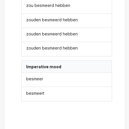
zou besmeerd hebben
zouden besmeerd hebben
zouden besmeerd hebben
zouden besmeerd hebben
Imperative mood
besmeer
besmeert