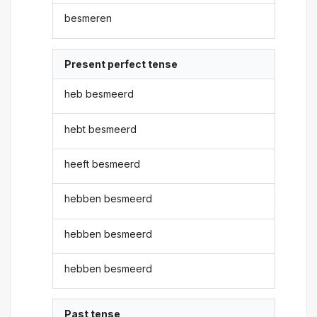
besmeren
Present perfect tense
heb besmeerd
hebt besmeerd
heeft besmeerd
hebben besmeerd
hebben besmeerd
hebben besmeerd
Past tense