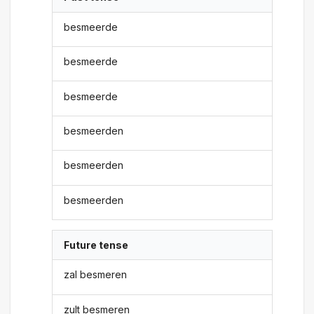
besmeerde
besmeerde
besmeerde
besmeerden
besmeerden
besmeerden
Future tense
zal besmeren
zult besmeren