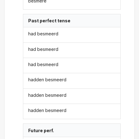
besmere
Past perfect tense
had besmeerd
had besmeerd
had besmeerd
hadden besmeerd
hadden besmeerd
hadden besmeerd
Future perf.