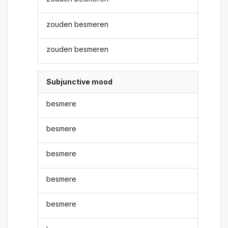
zouden besmeren
zouden besmeren
Subjunctive mood
besmere
besmere
besmere
besmere
besmere