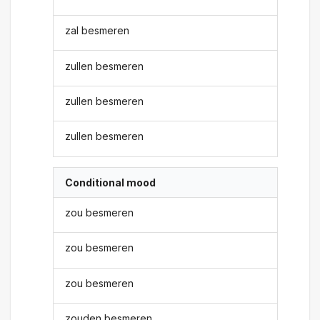
zal besmeren
zullen besmeren
zullen besmeren
zullen besmeren
Conditional mood
zou besmeren
zou besmeren
zou besmeren
zouden besmeren