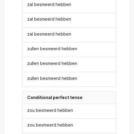
zal besmeerd hebben
zal besmeerd hebben
zal besmeerd hebben
zullen besmeerd hebben
zullen besmeerd hebben
zullen besmeerd hebben
Conditional perfect tense
zou besmeerd hebben
zou besmeerd hebben