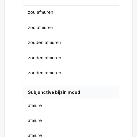
zou afmuren
zou afmuren
zouden afmuren
zouden afmuren
zouden afmuren
Subjunctive bijzin mood
afmure
afmure
afmure