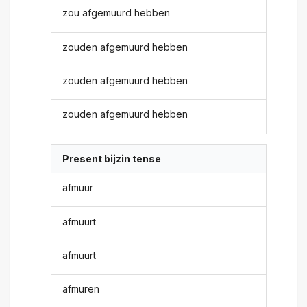
zou afgemuurd hebben
zouden afgemuurd hebben
zouden afgemuurd hebben
zouden afgemuurd hebben
Present bijzin tense
afmuur
afmuurt
afmuurt
afmuren