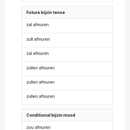
Future bijzin tense
zal afmuren
zult afmuren
zal afmuren
zullen afmuren
zullen afmuren
zullen afmuren
Conditional bijzin mood
zou afmuren