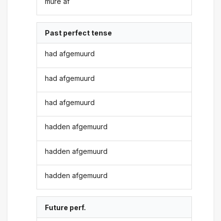
mure af
Past perfect tense
had afgemuurd
had afgemuurd
had afgemuurd
hadden afgemuurd
hadden afgemuurd
hadden afgemuurd
Future perf.