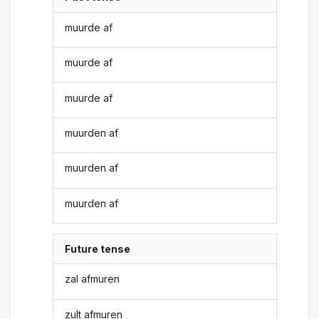
muurde af
muurde af
muurde af
muurden af
muurden af
muurden af
Future tense
zal afmuren
zult afmuren