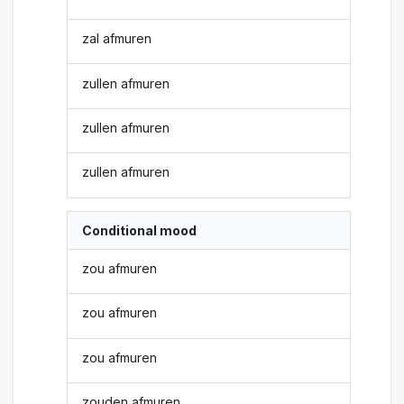
zal afmuren
zullen afmuren
zullen afmuren
zullen afmuren
Conditional mood
zou afmuren
zou afmuren
zou afmuren
zouden afmuren