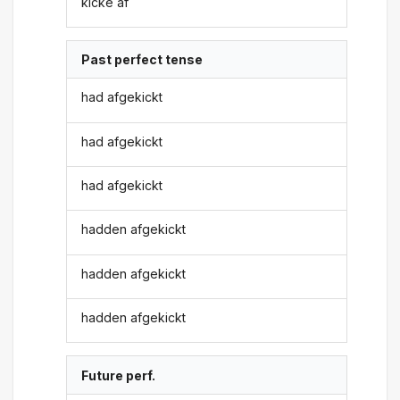
kicke af
Past perfect tense
had afgekickt
had afgekickt
had afgekickt
hadden afgekickt
hadden afgekickt
hadden afgekickt
Future perf.