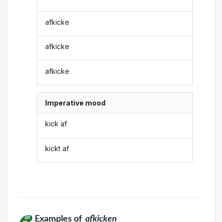
afkicke
afkicke
afkicke
Imperative mood
kick af
kickt af
Examples of
afkicken