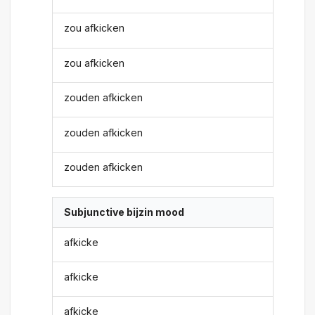
zou afkicken
zou afkicken
zouden afkicken
zouden afkicken
zouden afkicken
Subjunctive bijzin mood
afkicke
afkicke
afkicke