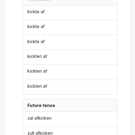
kickte af
kickte af
kickte af
kickten af
kickten af
kickten af
Future tense
zal afkicken
zult afkicken