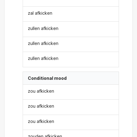
zal afkicken
zullen afkicken
zullen afkicken
zullen afkicken
Conditional mood
zou afkicken
zou afkicken
zou afkicken
zouden afkicken