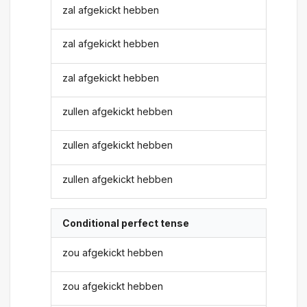
zal afgekickt hebben
zal afgekickt hebben
zal afgekickt hebben
zullen afgekickt hebben
zullen afgekickt hebben
zullen afgekickt hebben
Conditional perfect tense
zou afgekickt hebben
zou afgekickt hebben