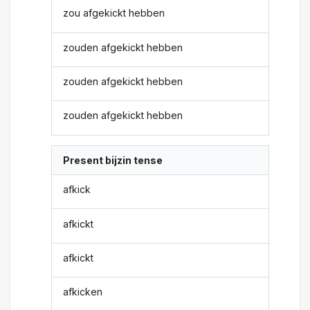
zou afgekickt hebben
zouden afgekickt hebben
zouden afgekickt hebben
zouden afgekickt hebben
Present bijzin tense
afkick
afkickt
afkickt
afkicken