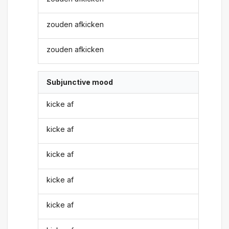
zouden afkicken
zouden afkicken
Subjunctive mood
kicke af
kicke af
kicke af
kicke af
kicke af