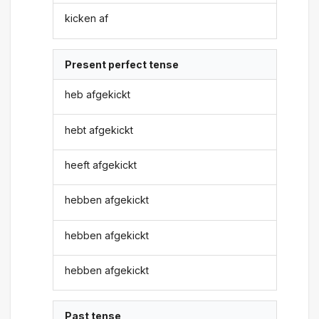
kicken af
Present perfect tense
heb afgekickt
hebt afgekickt
heeft afgekickt
hebben afgekickt
hebben afgekickt
hebben afgekickt
Past tense