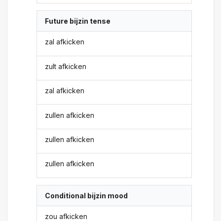
Future bijzin tense
zal afkicken
zult afkicken
zal afkicken
zullen afkicken
zullen afkicken
zullen afkicken
Conditional bijzin mood
zou afkicken