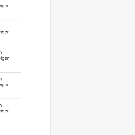
eigen
eigen
n
eigen
n
eigen
n
eigen