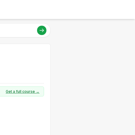
Get a full course →