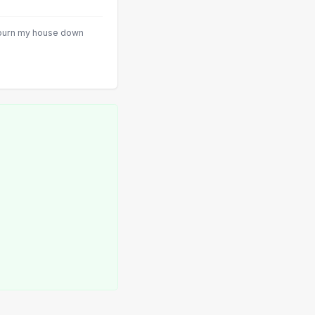
 burn my house down