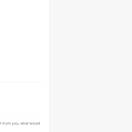
it from you, what would