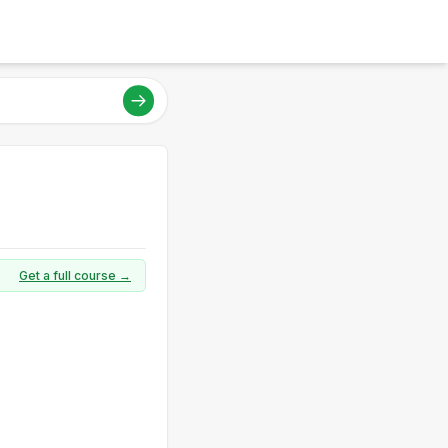
Get a full course →