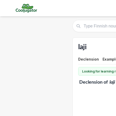
laji
Declension
Exampl
Looking for learning
Declension
of
laji