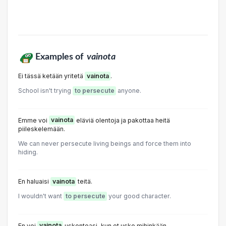
Examples of
vainota
Ei tässä ketään yritetä
vainota
.
School isn't trying
to persecute
anyone.
Emme voi
vainota
eläviä olentoja ja pakottaa heitä
piileskelemään.
We can never persecute living beings and force them into
hiding.
En haluaisi
vainota
teitä.
l wouldn't want
to persecute
your good character.
En voi
vainota
uskontoasi, kun et usko mihinkään.