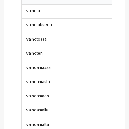
vainota
vainotakseen
vainotessa
vainoten
vainoamassa
vainoamasta
vainoamaan
vainoamalla
vainoamatta