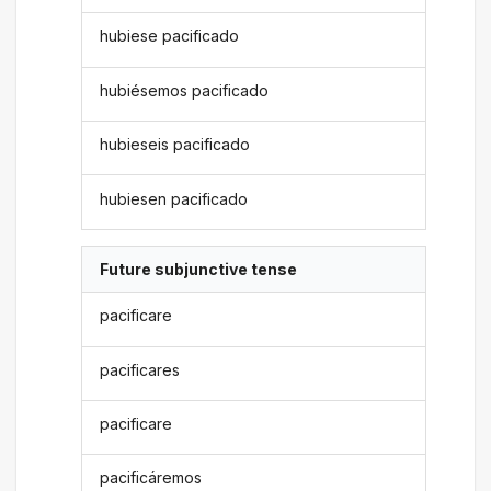
hubiese pacificado
hubiésemos pacificado
hubieseis pacificado
hubiesen pacificado
Future subjunctive tense
pacificare
pacificares
pacificare
pacificáremos