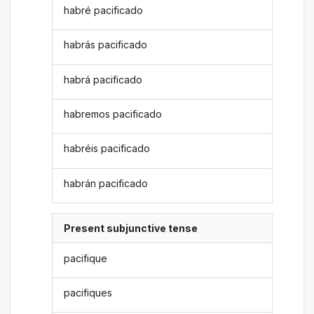
habré pacificado
habrás pacificado
habrá pacificado
habremos pacificado
habréis pacificado
habrán pacificado
Present subjunctive tense
pacifique
pacifiques