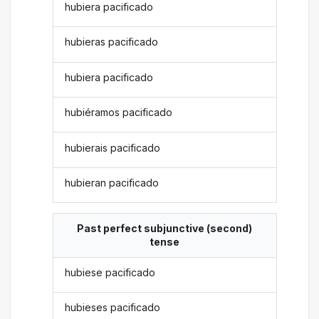
hubiera pacificado
hubieras pacificado
hubiera pacificado
hubiéramos pacificado
hubierais pacificado
hubieran pacificado
Past perfect subjunctive (second)
tense
hubiese pacificado
hubieses pacificado