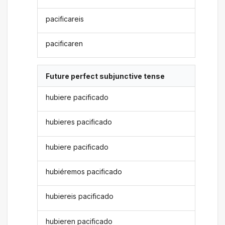
pacificareis
pacificaren
Future perfect subjunctive tense
hubiere pacificado
hubieres pacificado
hubiere pacificado
hubiéremos pacificado
hubiereis pacificado
hubieren pacificado