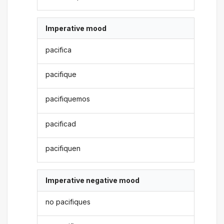
Imperative mood
pacifica
pacifique
pacifiquemos
pacificad
pacifiquen
Imperative negative mood
no pacifiques