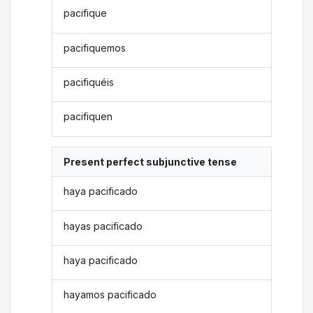
pacifique
pacifiquemos
pacifiquéis
pacifiquen
Present perfect subjunctive tense
haya pacificado
hayas pacificado
haya pacificado
hayamos pacificado