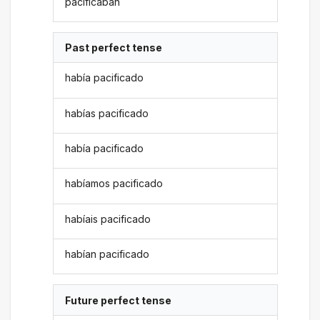
pacificaban
Past perfect tense
había pacificado
habías pacificado
había pacificado
habíamos pacificado
habíais pacificado
habían pacificado
Future perfect tense