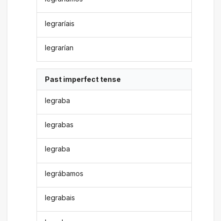
legraríais
legrarían
Past imperfect tense
legraba
legrabas
legraba
legrábamos
legrabais