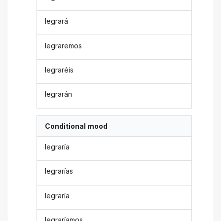
legrará
legraremos
legraréis
legrarán
Conditional mood
legraría
legrarías
legraría
legraríamos