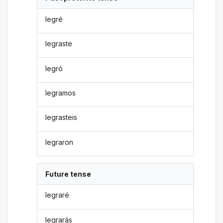
legré
legraste
legró
legramos
legrasteis
legraron
Future tense
legraré
legrarás