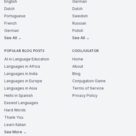
English
German
Dutch
Dutch
Portuguese
Swedish
French
Russian
German
Polish
See All →
See All →
POPULAR BLOG POSTS
COOLJUGATOR
AI in Language Education
Home
Languages in Africa
About
Languages in India
Blog
Languages in Europe
Conjugation Game
Languages in Asia
Terms of Service
Hello in Spanish
Privacy Policy
Easiest Languages
Hard Words
Thank You
Learn Italian
See More →