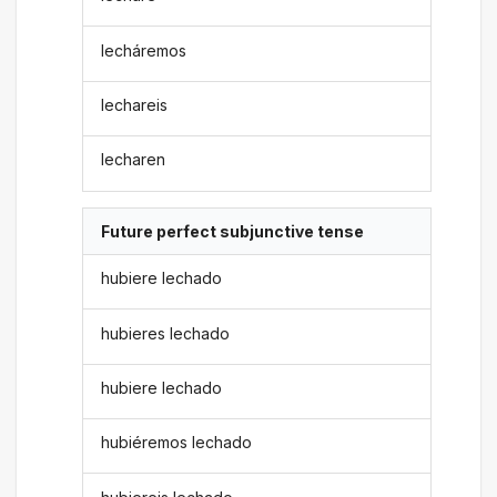
lecháremos
lechareis
lecharen
Future perfect subjunctive tense
hubiere lechado
hubieres lechado
hubiere lechado
hubiéremos lechado