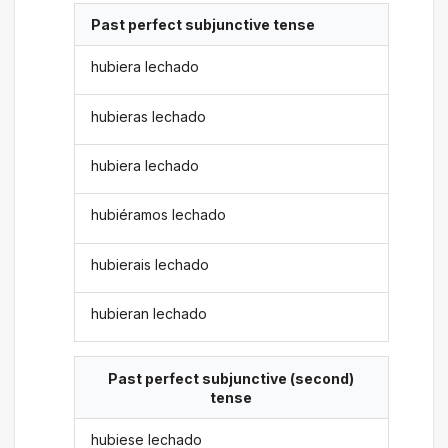
Past perfect subjunctive tense
hubiera lechado
hubieras lechado
hubiera lechado
hubiéramos lechado
hubierais lechado
hubieran lechado
Past perfect subjunctive (second)
tense
hubiese lechado