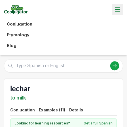
Conjugation
Etymology
Blog
lechar
to milk
Conjugation
Examples (11)
Details
Looking for learning resources?
Get a full Spanish