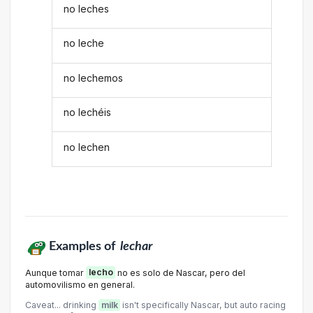
no leches
no leche
no lechemos
no lechéis
no lechen
Examples of
lechar
Aunque tomar
lecho
no es solo de Nascar, pero del
automovilismo en general.
Caveat... drinking
milk
isn't specifically Nascar, but auto racing