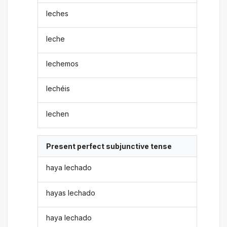
leches
leche
lechemos
lechéis
lechen
Present perfect subjunctive tense
haya lechado
hayas lechado
haya lechado