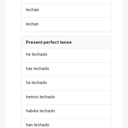
lecháis
lechan
Present perfect tense
he lechado
has lechado
ha lechado
hemos lechado
habéis lechado
han lechado