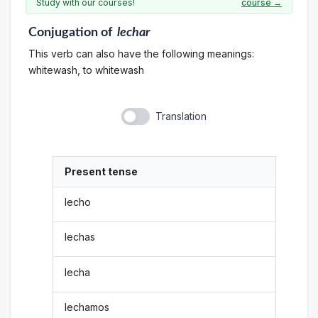
Study with our courses!
course →
Conjugation
of
lechar
This verb can also have the following meanings:
whitewash, to whitewash
Translation
Present tense
lecho
lechas
lecha
lechamos