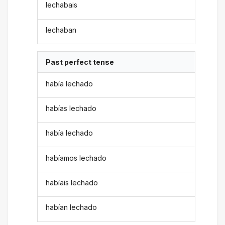
lechabais
lechaban
Past perfect tense
había lechado
habías lechado
había lechado
habíamos lechado
habíais lechado
habían lechado