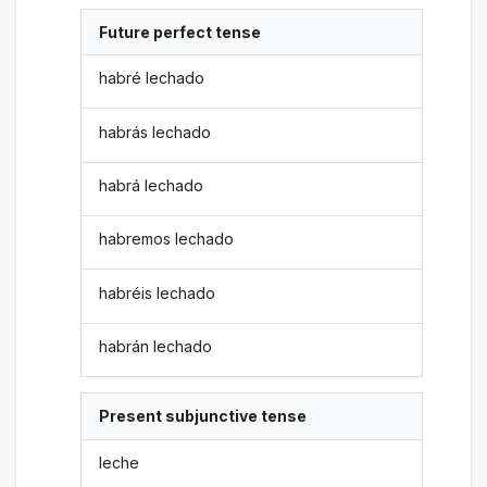
Future perfect tense
habré lechado
habrás lechado
habrá lechado
habremos lechado
habréis lechado
habrán lechado
Present subjunctive tense
leche