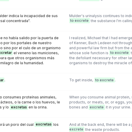
ulder indica la incapacidad de sus
Mulder's urinalysis continues to indi
"sal concentrada".
to excrete
the substance I'm calling
e no había salido por la puerta de
I realized, Michael that I had emerg
o por los portales de nuestro
of Kenner, Bach Ledeen not through 
o sino por el culo de un organismo
and powerful law firm but from the 
xcretar
el veneno las municiones,
whose sole function is
to excrete
t
 para que otros organismos más
the defoliant necessary for other l
milagro de la humanidad.
organisms to destroy the miracle of
ar
.
To get inside,
to excrete
.
do consumes proteínas animales,
When you consume animal protein, s
ácteos, o la carne o los huevos, le
products, or meats, or, or eggs, yo
s y lo
excretas
en la orina.
bones and
excrete
it in your urine.
abrá un poro del cual
excretas
los
And at the back end, there will be 
excrete
the waste products.