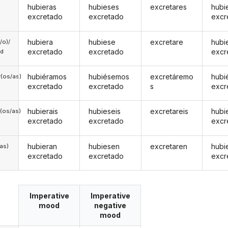
hubieras
hubieses
excretares
hubi
excretado
excretado
excr
hubiera
hubiese
excretare
hubi
a/o)/
excretado
excretado
excr
ed
hubiéramos
hubiésemos
excretáremo
hubi
(os/as)
excretado
excretado
s
excr
hubierais
hubieseis
excretareis
hubi
(os/as)
excretado
excretado
excr
hubieran
hubiesen
excretaren
hubi
/as)
excretado
excretado
excr
Imperative
Imperative
mood
negative
mood