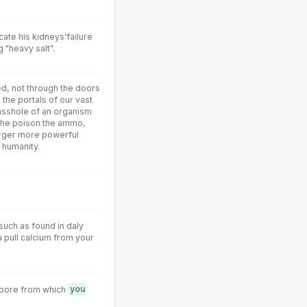
cate his kidneys'failure
 "heavy salt".
ed, not through the doors
the portals of our vast
asshole of an organism
he poison the ammo,
arger more powerful
 humanity.
uch as found in daly
u pull calcium from your
a pore from which
you