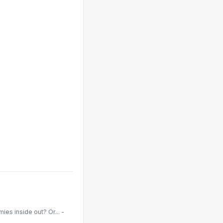
ies inside out? Or... -