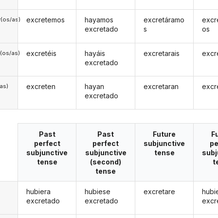
excretemos
hayamos
excretáramo
excr
(os/as)
excretado
s
os
excretéis
hayáis
excretarais
excr
(os/as)
excretado
excreten
hayan
excretaran
excr
/as)
excretado
Past
Past
Future
F
perfect
perfect
subjunctive
pe
subjunctive
subjunctive
tense
subj
tense
(second)
t
tense
hubiera
hubiese
excretare
hubi
excretado
excretado
excr