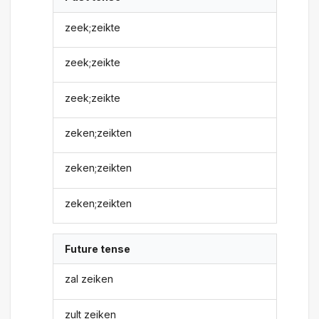
zeek;zeikte
zeek;zeikte
zeek;zeikte
zeken;zeikten
zeken;zeikten
zeken;zeikten
Future tense
zal zeiken
zult zeiken