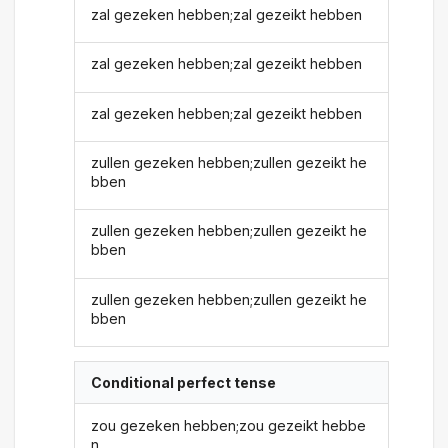
zal gezeken hebben;zal gezeikt hebben
zal gezeken hebben;zal gezeikt hebben
zal gezeken hebben;zal gezeikt hebben
zullen gezeken hebben;zullen gezeikt he
bben
zullen gezeken hebben;zullen gezeikt he
bben
zullen gezeken hebben;zullen gezeikt he
bben
Conditional perfect tense
zou gezeken hebben;zou gezeikt hebbe
n