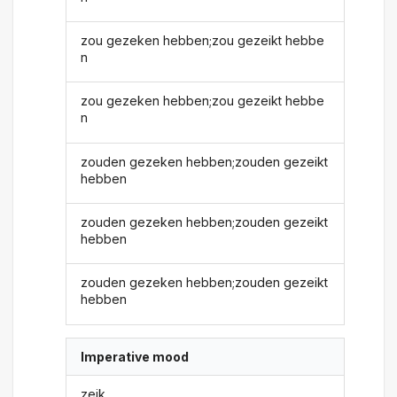
zou gezeken hebben;zou gezeikt hebbe
n
zou gezeken hebben;zou gezeikt hebbe
n
zouden gezeken hebben;zouden gezeikt
hebben
zouden gezeken hebben;zouden gezeikt
hebben
zouden gezeken hebben;zouden gezeikt
hebben
Imperative mood
zeik