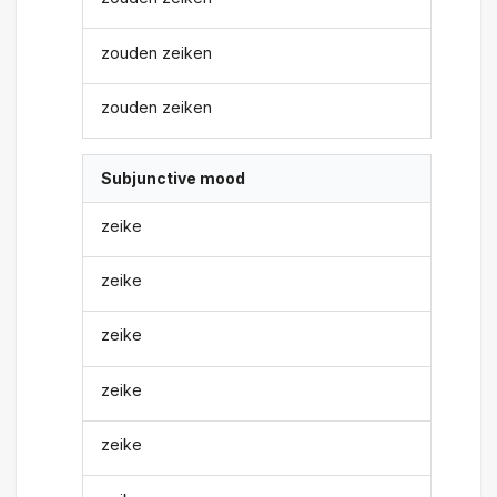
zouden zeiken
zouden zeiken
Subjunctive mood
zeike
zeike
zeike
zeike
zeike