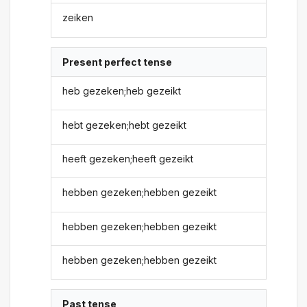
zeiken
Present perfect tense
heb gezeken;heb gezeikt
hebt gezeken;hebt gezeikt
heeft gezeken;heeft gezeikt
hebben gezeken;hebben gezeikt
hebben gezeken;hebben gezeikt
hebben gezeken;hebben gezeikt
Past tense