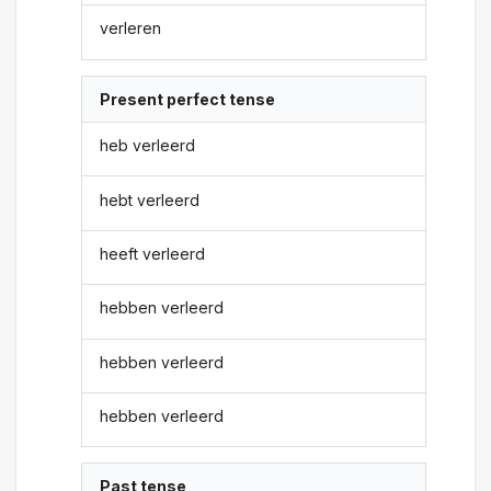
verleren
Present perfect tense
heb verleerd
hebt verleerd
heeft verleerd
hebben verleerd
hebben verleerd
hebben verleerd
Past tense