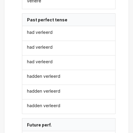
verlere
Past perfect tense
had verleerd
had verleerd
had verleerd
hadden verleerd
hadden verleerd
hadden verleerd
Future perf.