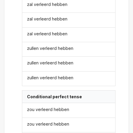
zal verleerd hebben
zal verleerd hebben
zal verleerd hebben
zullen verleerd hebben
zullen verleerd hebben
zullen verleerd hebben
Conditional perfect tense
zou verleerd hebben
zou verleerd hebben