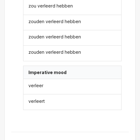
zou verleerd hebben
zouden verleerd hebben
zouden verleerd hebben
zouden verleerd hebben
Imperative mood
verleer
verleert