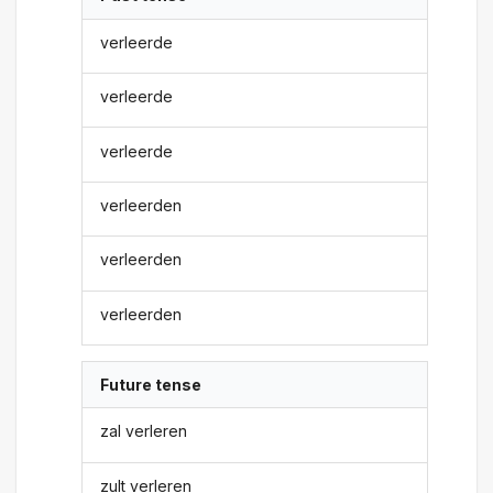
verleerde
verleerde
verleerde
verleerden
verleerden
verleerden
Future tense
zal verleren
zult verleren