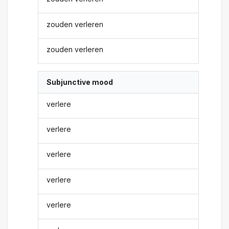
zouden verleren
zouden verleren
Subjunctive mood
verlere
verlere
verlere
verlere
verlere