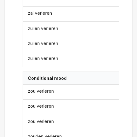
zal verleren
zullen verleren
zullen verleren
zullen verleren
Conditional mood
zou verleren
zou verleren
zou verleren
zouden verleren