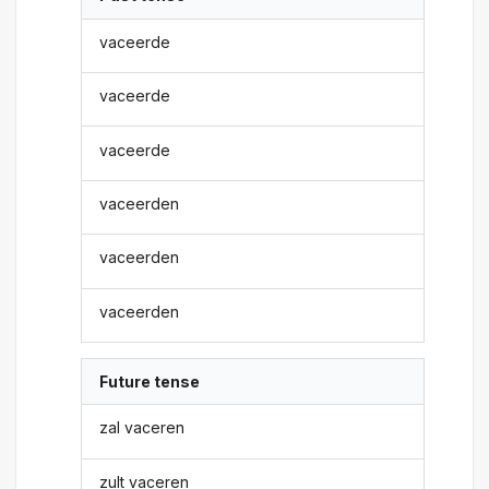
vaceerde
vaceerde
vaceerde
vaceerden
vaceerden
vaceerden
Future tense
zal vaceren
zult vaceren