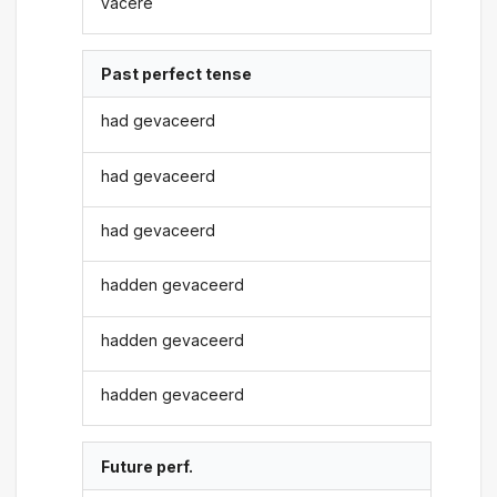
vacere
Past perfect tense
had gevaceerd
had gevaceerd
had gevaceerd
hadden gevaceerd
hadden gevaceerd
hadden gevaceerd
Future perf.