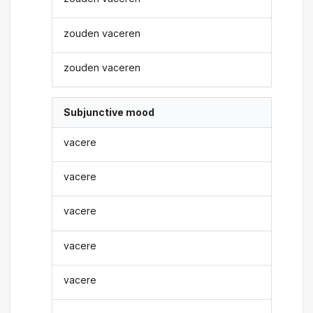
zouden vaceren
zouden vaceren
Subjunctive mood
vacere
vacere
vacere
vacere
vacere