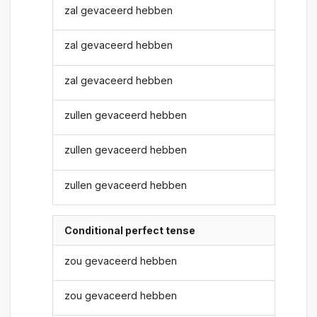
zal gevaceerd hebben
zal gevaceerd hebben
zal gevaceerd hebben
zullen gevaceerd hebben
zullen gevaceerd hebben
zullen gevaceerd hebben
Conditional perfect tense
zou gevaceerd hebben
zou gevaceerd hebben