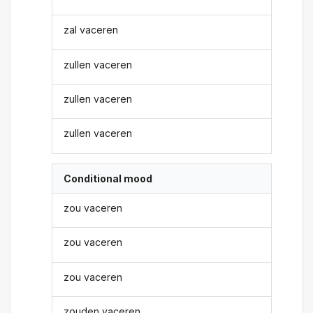
zal vaceren
zullen vaceren
zullen vaceren
zullen vaceren
Conditional mood
zou vaceren
zou vaceren
zou vaceren
zouden vaceren