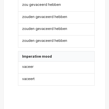
zou gevaceerd hebben
zouden gevaceerd hebben
zouden gevaceerd hebben
zouden gevaceerd hebben
Imperative mood
vaceer
vaceert