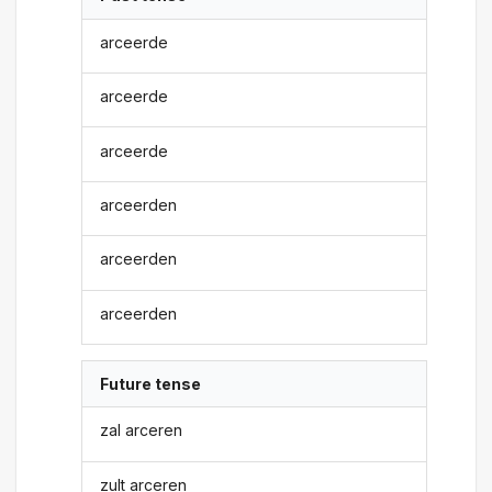
arceerde
arceerde
arceerde
arceerden
arceerden
arceerden
Future tense
zal arceren
zult arceren