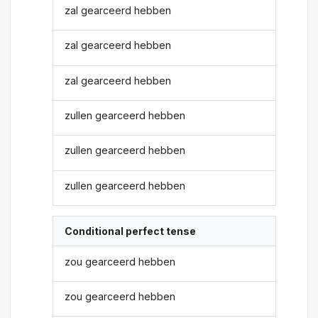
zal gearceerd hebben
zal gearceerd hebben
zal gearceerd hebben
zullen gearceerd hebben
zullen gearceerd hebben
zullen gearceerd hebben
Conditional perfect tense
zou gearceerd hebben
zou gearceerd hebben