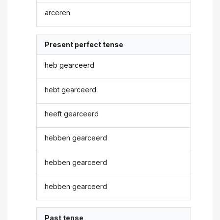
arceren
Present perfect tense
heb gearceerd
hebt gearceerd
heeft gearceerd
hebben gearceerd
hebben gearceerd
hebben gearceerd
Past tense