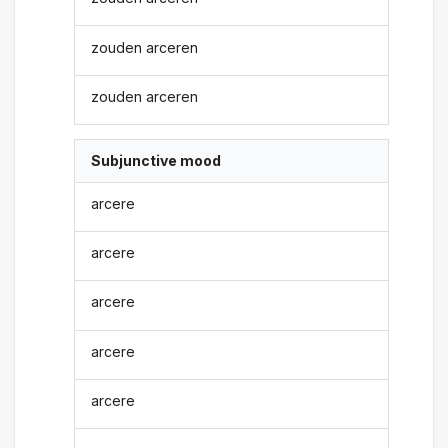
zouden arceren
zouden arceren
Subjunctive mood
arcere
arcere
arcere
arcere
arcere