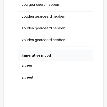
zou gearceerd hebben
zouden gearceerd hebben
zouden gearceerd hebben
zouden gearceerd hebben
Imperative mood
arceer
arceert