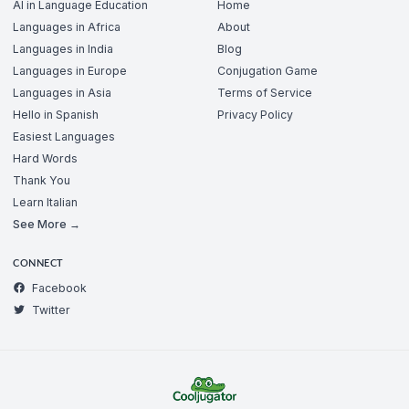
AI in Language Education
Home
Languages in Africa
About
Languages in India
Blog
Languages in Europe
Conjugation Game
Languages in Asia
Terms of Service
Hello in Spanish
Privacy Policy
Easiest Languages
Hard Words
Thank You
Learn Italian
See More →
CONNECT
Facebook
Twitter