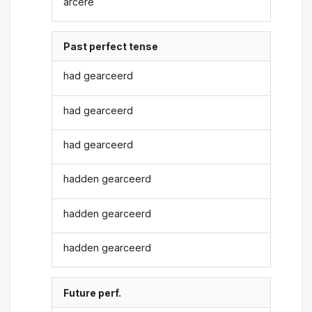
arcere
Past perfect tense
had gearceerd
had gearceerd
had gearceerd
hadden gearceerd
hadden gearceerd
hadden gearceerd
Future perf.