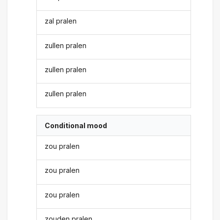
zal pralen
zullen pralen
zullen pralen
zullen pralen
Conditional mood
zou pralen
zou pralen
zou pralen
zouden pralen