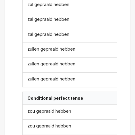
zal gepraald hebben
zal gepraald hebben
zal gepraald hebben
zullen gepraald hebben
zullen gepraald hebben
zullen gepraald hebben
Conditional perfect tense
zou gepraald hebben
zou gepraald hebben