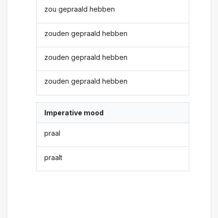
zou gepraald hebben
zouden gepraald hebben
zouden gepraald hebben
zouden gepraald hebben
Imperative mood
praal
praalt