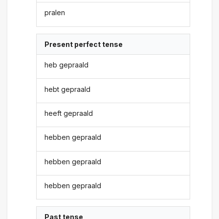
pralen
Present perfect tense
heb gepraald
hebt gepraald
heeft gepraald
hebben gepraald
hebben gepraald
hebben gepraald
Past tense