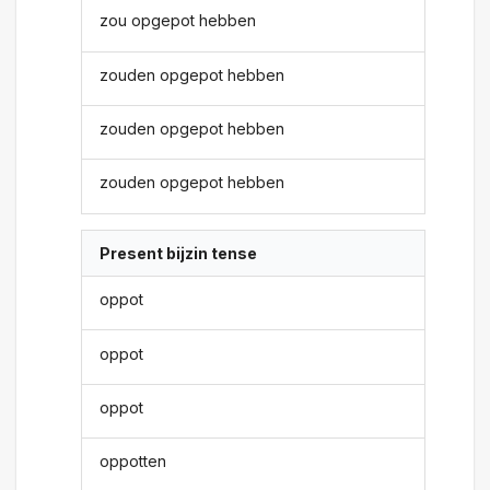
zou opgepot hebben
zouden opgepot hebben
zouden opgepot hebben
zouden opgepot hebben
Present bijzin tense
oppot
oppot
oppot
oppotten