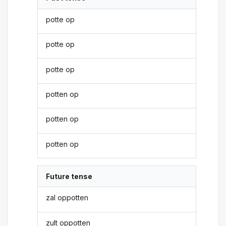
potte op
potte op
potte op
potten op
potten op
potten op
Future tense
zal oppotten
zult oppotten