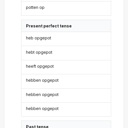
potten op
Present perfect tense
heb opgepot
hebt opgepot
heeft opgepot
hebben opgepot
hebben opgepot
hebben opgepot
Past tense