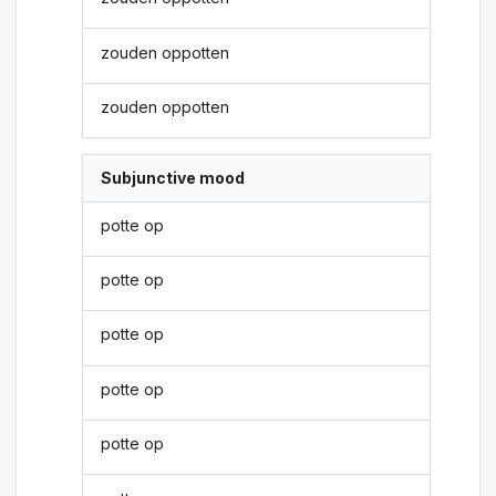
zouden oppotten
zouden oppotten
Subjunctive mood
potte op
potte op
potte op
potte op
potte op