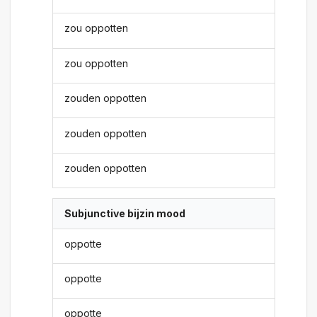
zou oppotten
zou oppotten
zouden oppotten
zouden oppotten
zouden oppotten
Subjunctive bijzin mood
oppotte
oppotte
oppotte