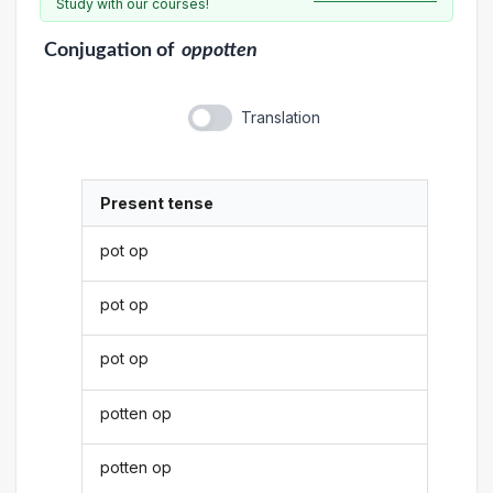
Study with our courses!
Conjugation
of
oppotten
Translation
Present tense
pot op
pot op
pot op
potten op
potten op