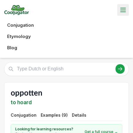
Conjugation
Etymology
Blog
oppotten
to hoard
Conjugation
Examples (9)
Details
Looking for learning resources?
Get a full course →