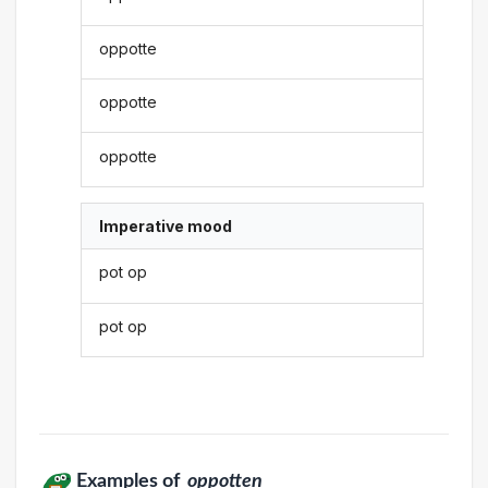
oppotte
oppotte
oppotte
Imperative mood
pot op
pot op
Examples of
oppotten