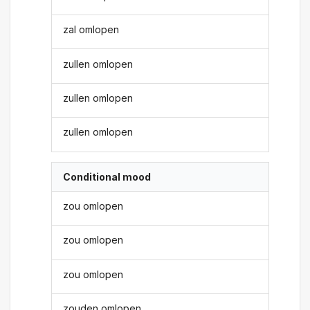
zal omlopen
zullen omlopen
zullen omlopen
zullen omlopen
Conditional mood
zou omlopen
zou omlopen
zou omlopen
zouden omlopen