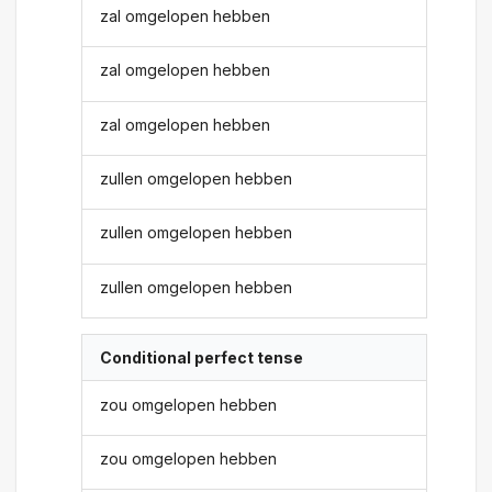
zal omgelopen hebben
zal omgelopen hebben
zal omgelopen hebben
zullen omgelopen hebben
zullen omgelopen hebben
zullen omgelopen hebben
Conditional perfect tense
zou omgelopen hebben
zou omgelopen hebben