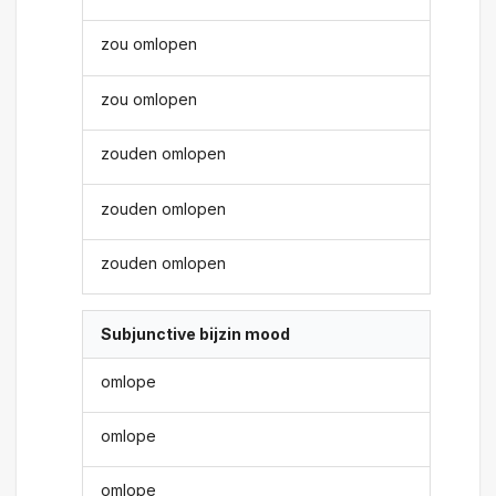
zou omlopen
zou omlopen
zouden omlopen
zouden omlopen
zouden omlopen
Subjunctive bijzin mood
omlope
omlope
omlope