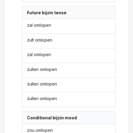
Future bijzin tense
zal omlopen
zult omlopen
zal omlopen
zullen omlopen
zullen omlopen
zullen omlopen
Conditional bijzin mood
zou omlopen