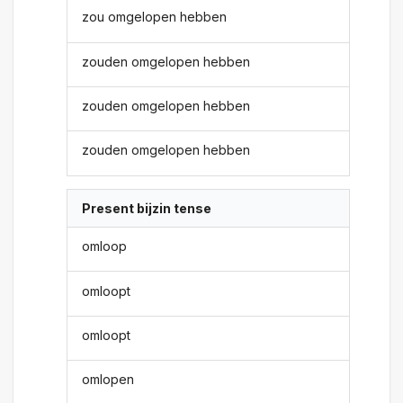
zou omgelopen hebben
zouden omgelopen hebben
zouden omgelopen hebben
zouden omgelopen hebben
Present bijzin tense
omloop
omloopt
omloopt
omlopen