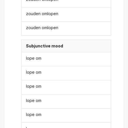
zouden omlopen
zouden omlopen
Subjunctive mood
lope om
lope om
lope om
lope om
lope om