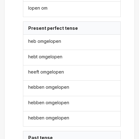
lopen om
Present perfect tense
heb omgelopen
hebt omgelopen
heeft omgelopen
hebben omgelopen
hebben omgelopen
hebben omgelopen
Past tense