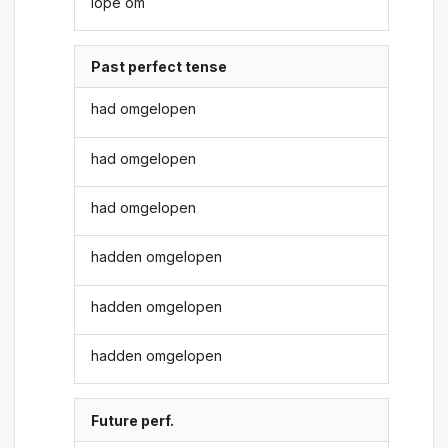
lope om
Past perfect tense
had omgelopen
had omgelopen
had omgelopen
hadden omgelopen
hadden omgelopen
hadden omgelopen
Future perf.