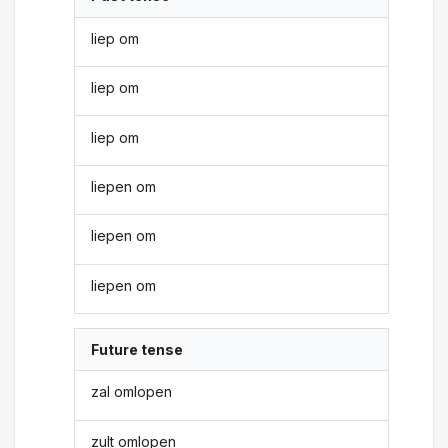
liep om
liep om
liep om
liepen om
liepen om
liepen om
Future tense
zal omlopen
zult omlopen