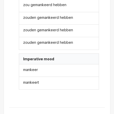
zou gemankeerd hebben
zouden gemankeerd hebben
zouden gemankeerd hebben
zouden gemankeerd hebben
Imperative mood
mankeer
mankeert