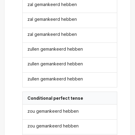
zal gemankeerd hebben
zal gemankeerd hebben
zal gemankeerd hebben
zullen gemankeerd hebben
zullen gemankeerd hebben
zullen gemankeerd hebben
Conditional perfect tense
zou gemankeerd hebben
zou gemankeerd hebben