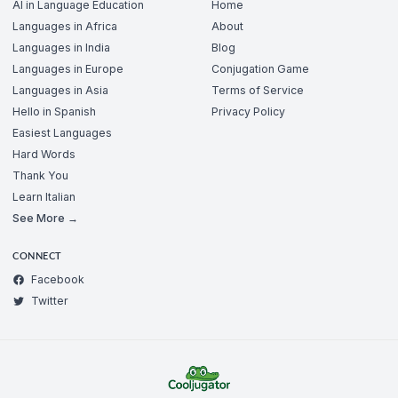
AI in Language Education
Home
Languages in Africa
About
Languages in India
Blog
Languages in Europe
Conjugation Game
Languages in Asia
Terms of Service
Hello in Spanish
Privacy Policy
Easiest Languages
Hard Words
Thank You
Learn Italian
See More →
CONNECT
Facebook
Twitter