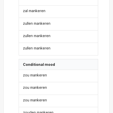
zal mankeren
zullen mankeren
zullen mankeren
zullen mankeren
Conditional mood
zou mankeren
zou mankeren
zou mankeren
zouden mankeren