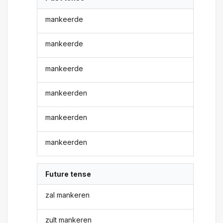
mankeerde
mankeerde
mankeerde
mankeerden
mankeerden
mankeerden
Future tense
zal mankeren
zult mankeren