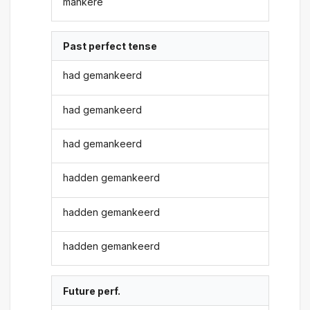
mankere
Past perfect tense
had gemankeerd
had gemankeerd
had gemankeerd
hadden gemankeerd
hadden gemankeerd
hadden gemankeerd
Future perf.