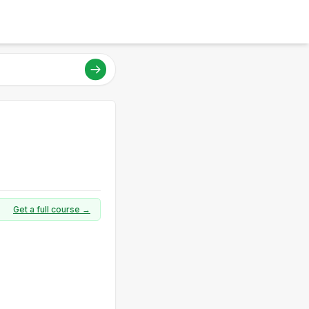
Get a full course →