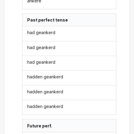
ankere
Past perfect tense
had geankerd
had geankerd
had geankerd
hadden geankerd
hadden geankerd
hadden geankerd
Future perf.