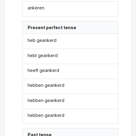
ankeren
Present perfect tense
heb geankerd
hebt geankerd
heeft geankerd
hebben geankerd
hebben geankerd
hebben geankerd
Past tense