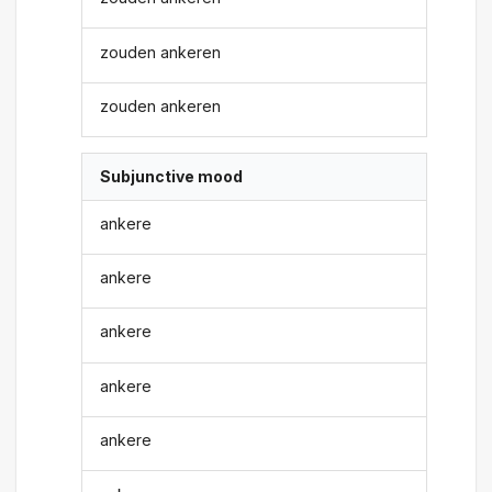
zouden ankeren
zouden ankeren
Subjunctive mood
ankere
ankere
ankere
ankere
ankere