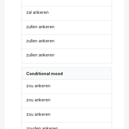
zal ankeren
zullen ankeren
zullen ankeren
zullen ankeren
Conditional mood
zou ankeren
zou ankeren
zou ankeren
zouden ankeren