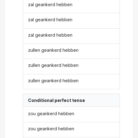
zal geankerd hebben
zal geankerd hebben
zal geankerd hebben
zullen geankerd hebben
zullen geankerd hebben
zullen geankerd hebben
Conditional perfect tense
zou geankerd hebben
zou geankerd hebben