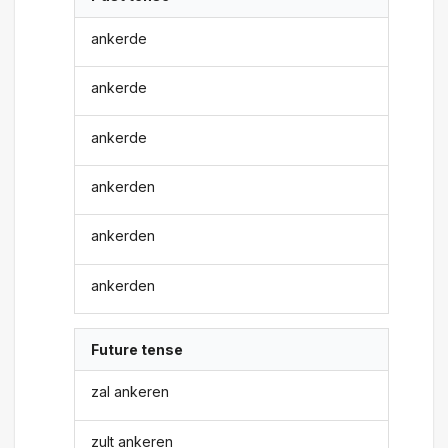
ankerde
ankerde
ankerde
ankerden
ankerden
ankerden
Future tense
zal ankeren
zult ankeren