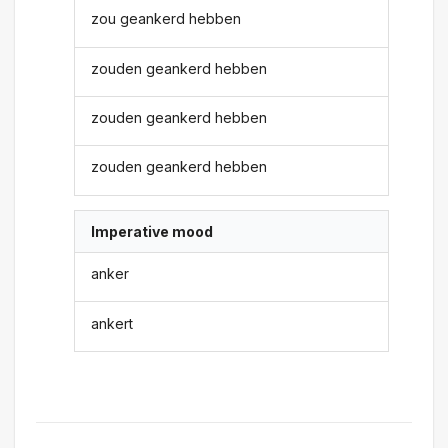
zou geankerd hebben
zouden geankerd hebben
zouden geankerd hebben
zouden geankerd hebben
Imperative mood
anker
ankert