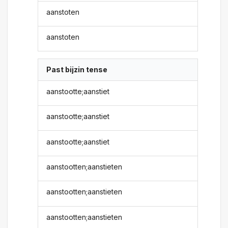
aanstoten
aanstoten
Past bijzin tense
aanstootte;aanstiet
aanstootte;aanstiet
aanstootte;aanstiet
aanstootten;aanstieten
aanstootten;aanstieten
aanstootten;aanstieten