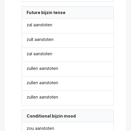
Future bijzin tense
zal aanstoten
zult aanstoten
zal aanstoten
zullen aanstoten
zullen aanstoten
zullen aanstoten
Conditional bijzin mood
zou aanstoten