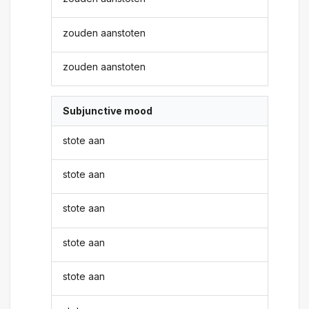
zouden aanstoten
zouden aanstoten
Subjunctive mood
stote aan
stote aan
stote aan
stote aan
stote aan