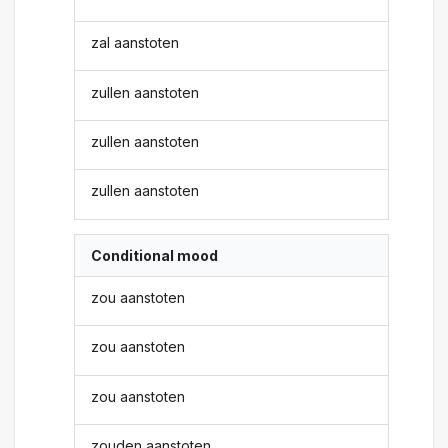
zal aanstoten
zullen aanstoten
zullen aanstoten
zullen aanstoten
Conditional mood
zou aanstoten
zou aanstoten
zou aanstoten
zouden aanstoten