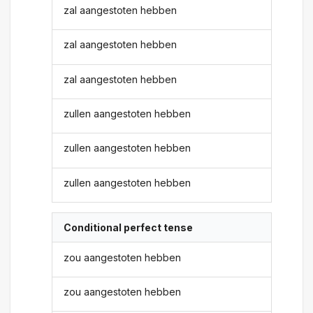
zal aangestoten hebben
zal aangestoten hebben
zal aangestoten hebben
zullen aangestoten hebben
zullen aangestoten hebben
zullen aangestoten hebben
Conditional perfect tense
zou aangestoten hebben
zou aangestoten hebben