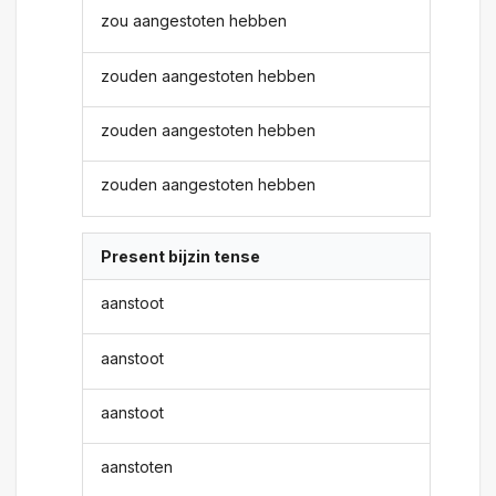
zou aangestoten hebben
zouden aangestoten hebben
zouden aangestoten hebben
zouden aangestoten hebben
Present bijzin tense
aanstoot
aanstoot
aanstoot
aanstoten