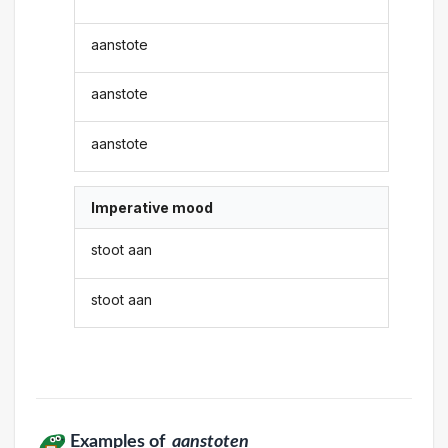
aanstote
aanstote
aanstote
Imperative mood
stoot aan
stoot aan
Examples of
aanstoten