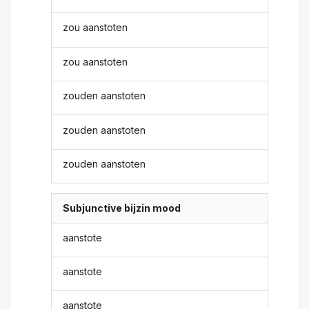
zou aanstoten
zou aanstoten
zouden aanstoten
zouden aanstoten
zouden aanstoten
Subjunctive bijzin mood
aanstote
aanstote
aanstote