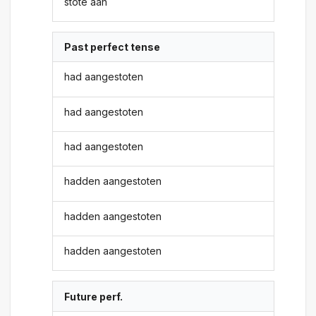
stote aan
Past perfect tense
had aangestoten
had aangestoten
had aangestoten
hadden aangestoten
hadden aangestoten
hadden aangestoten
Future perf.