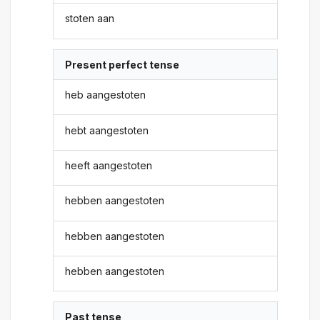
stoten aan
Present perfect tense
heb aangestoten
hebt aangestoten
heeft aangestoten
hebben aangestoten
hebben aangestoten
hebben aangestoten
Past tense