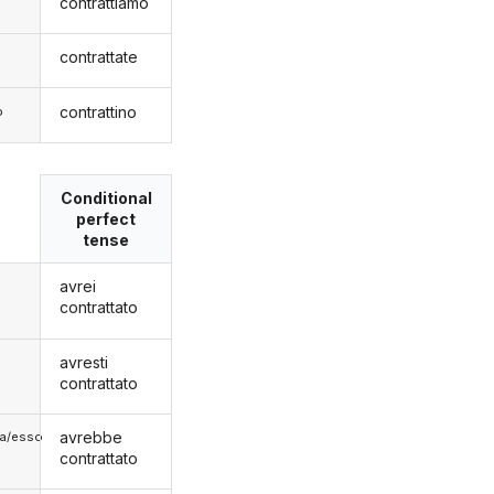
contrattiamo
contrattate
contrattino
o
Conditional
perfect
tense
avrei
contrattato
avresti
contrattato
avrebbe
lla/esso
contrattato