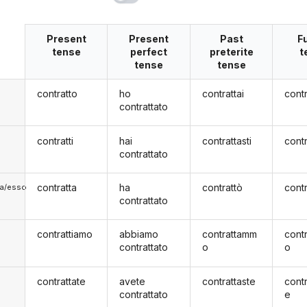
Present
Present
Past
F
tense
perfect
preterite
t
tense
tense
contratto
ho
contrattai
cont
contrattato
contratti
hai
contrattasti
contr
contrattato
contratta
ha
contrattò
cont
lla/esso
contrattato
contrattiamo
abbiamo
contrattamm
cont
contrattato
o
o
contrattate
avete
contrattaste
contr
contrattato
e