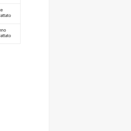
te
attato
nno
attato