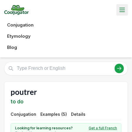
Conjugation
Etymology
Blog
poutrer
to do
Conjugation
Examples (5)
Details
Looking for learning resources?
Get a full French