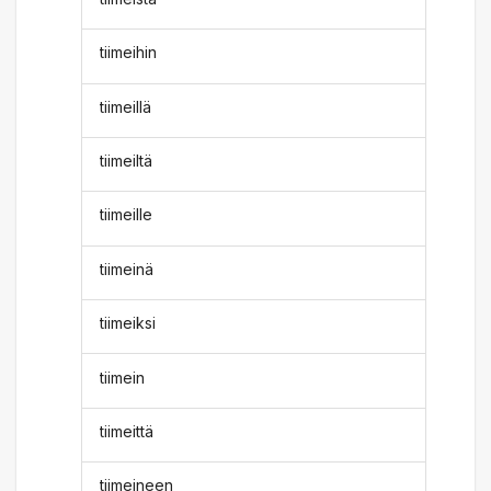
tiimeihin
tiimeillä
tiimeiltä
tiimeille
tiimeinä
tiimeiksi
tiimein
tiimeittä
tiimeineen