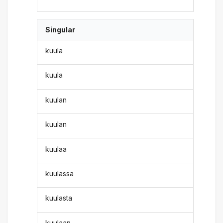
Singular
kuula
kuula
kuulan
kuulan
kuulaa
kuulassa
kuulasta
kuulaan