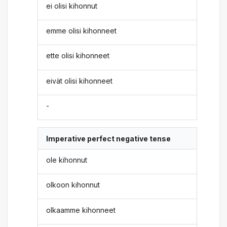
ei olisi kihonnut
emme olisi kihonneet
ette olisi kihonneet
eivät olisi kihonneet
-
Imperative perfect negative tense
ole kihonnut
olkoon kihonnut
olkaamme kihonneet