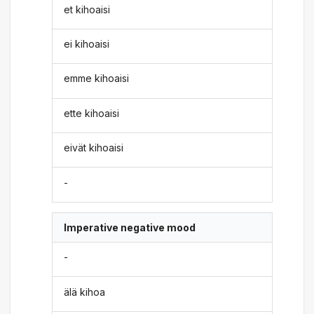
et kihoaisi
ei kihoaisi
emme kihoaisi
ette kihoaisi
eivät kihoaisi
-
Imperative negative mood
-
älä kihoa