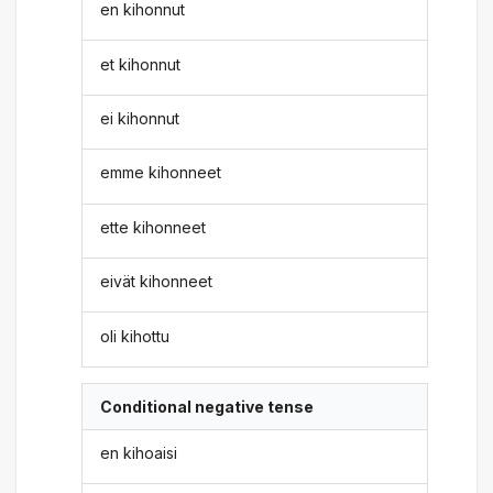
en kihonnut
et kihonnut
ei kihonnut
emme kihonneet
ette kihonneet
eivät kihonneet
oli kihottu
Conditional negative tense
en kihoaisi