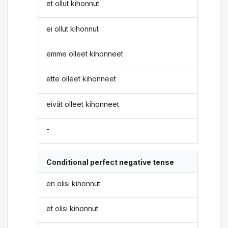
et ollut kihonnut
ei ollut kihonnut
emme olleet kihonneet
ette olleet kihonneet
eivät olleet kihonneet
-
Conditional perfect negative tense
en olisi kihonnut
et olisi kihonnut