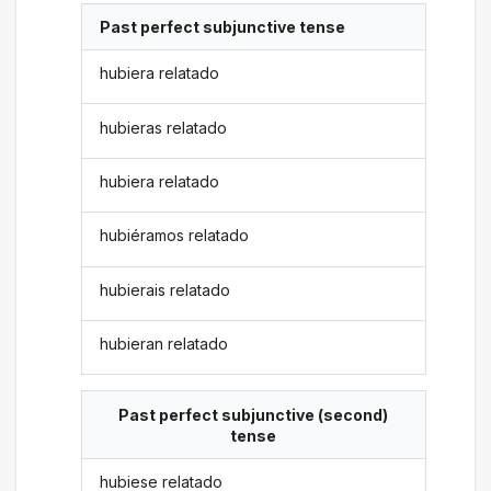
Past perfect subjunctive tense
hubiera relatado
hubieras relatado
hubiera relatado
hubiéramos relatado
hubierais relatado
hubieran relatado
Past perfect subjunctive (second)
tense
hubiese relatado