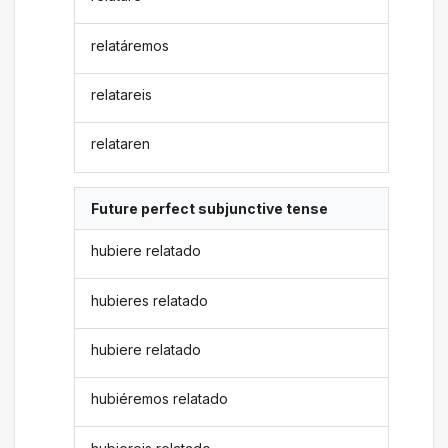
relatáremos
relatareis
relataren
Future perfect subjunctive tense
hubiere relatado
hubieres relatado
hubiere relatado
hubiéremos relatado