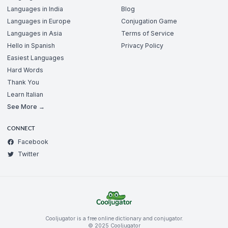
Languages in India
Blog
Languages in Europe
Conjugation Game
Languages in Asia
Terms of Service
Hello in Spanish
Privacy Policy
Easiest Languages
Hard Words
Thank You
Learn Italian
See More →
CONNECT
Facebook
Twitter
Cooljugator is a free online dictionary and conjugator.
© 2025 Cooljugator