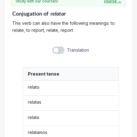
Study with our courses!
course →
Conjugation
of
relatar
This verb can also have the following meanings: to
relate, to report, relate, report
Translation
Present tense
relato
relatas
relata
relatamos