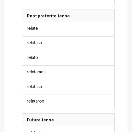
Past preterite tense
relaté
relataste
relató
relatamos
relatasteis
relataron
Future tense