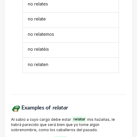
no relates
no relate
no relatemos
no relatéis
no relaten
Examples of
relatar
Al sabio a cuyo cargo debe estar
relatar
mis hazañas, le
habrá parecido que será bien que yo tome algún
sobrenombre, como los caballeros del pasado.