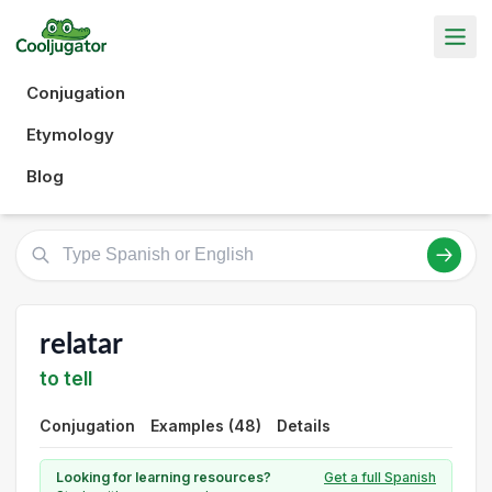
Conjugation
Etymology
Blog
relatar
to tell
Conjugation
Examples (48)
Details
Looking for learning resources?
Get a full Spanish