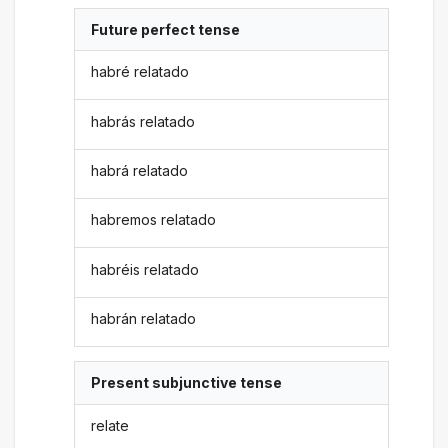
Future perfect tense
habré relatado
habrás relatado
habrá relatado
habremos relatado
habréis relatado
habrán relatado
Present subjunctive tense
relate