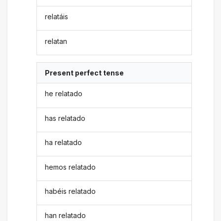
relatáis
relatan
Present perfect tense
he relatado
has relatado
ha relatado
hemos relatado
habéis relatado
han relatado