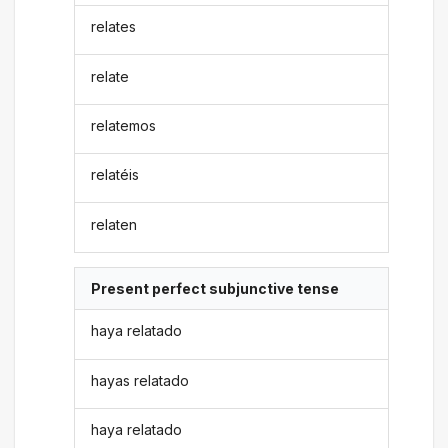
relates
relate
relatemos
relatéis
relaten
Present perfect subjunctive tense
haya relatado
hayas relatado
haya relatado