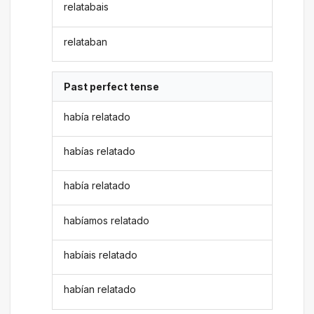
relatabais
relataban
Past perfect tense
había relatado
habías relatado
había relatado
habíamos relatado
habíais relatado
habían relatado