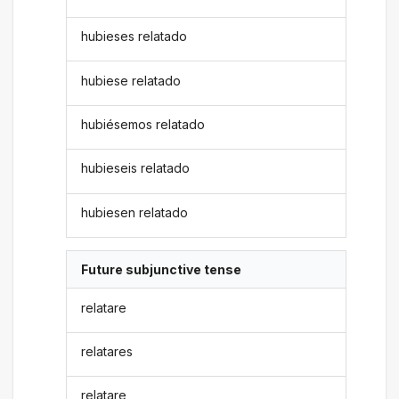
hubieses relatado
hubiese relatado
hubiésemos relatado
hubieseis relatado
hubiesen relatado
Future subjunctive tense
relatare
relatares
relatare