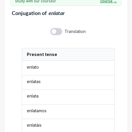
Study with our courses!
course →
Conjugation
of
enlatar
Translation
Present tense
enlato
enlatas
enlata
enlatamos
enlatáis