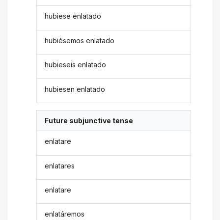
hubiese enlatado
hubiésemos enlatado
hubieseis enlatado
hubiesen enlatado
Future subjunctive tense
enlatare
enlatares
enlatare
enlatáremos