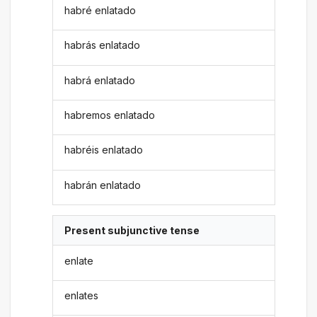
habré enlatado
habrás enlatado
habrá enlatado
habremos enlatado
habréis enlatado
habrán enlatado
Present subjunctive tense
enlate
enlates