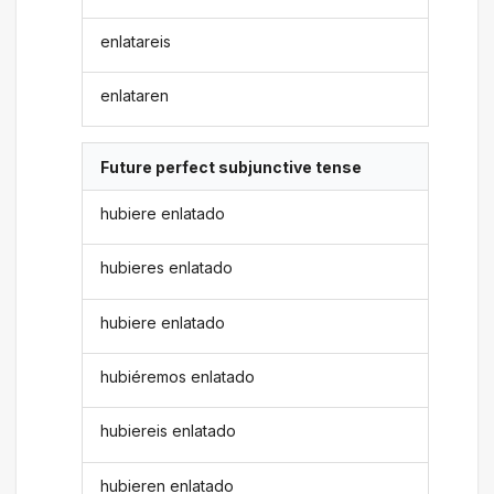
enlatareis
enlataren
Future perfect subjunctive tense
hubiere enlatado
hubieres enlatado
hubiere enlatado
hubiéremos enlatado
hubiereis enlatado
hubieren enlatado