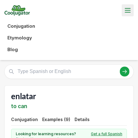
Conjugation
Etymology
Blog
enlatar
to can
Conjugation
Examples (9)
Details
Looking for learning resources?
Get a full Spanish