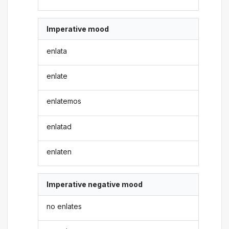
Imperative mood
enlata
enlate
enlatemos
enlatad
enlaten
Imperative negative mood
no enlates