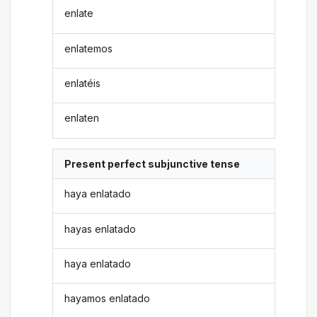
enlate
enlatemos
enlatéis
enlaten
Present perfect subjunctive tense
haya enlatado
hayas enlatado
haya enlatado
hayamos enlatado