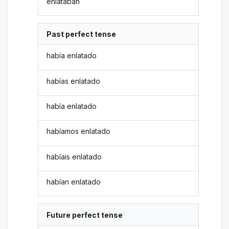
enlataban
Past perfect tense
había enlatado
habías enlatado
había enlatado
habíamos enlatado
habíais enlatado
habían enlatado
Future perfect tense