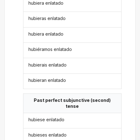
hubiera enlatado
hubieras enlatado
hubiera enlatado
hubiéramos enlatado
hubierais enlatado
hubieran enlatado
Past perfect subjunctive (second)
tense
hubiese enlatado
hubieses enlatado