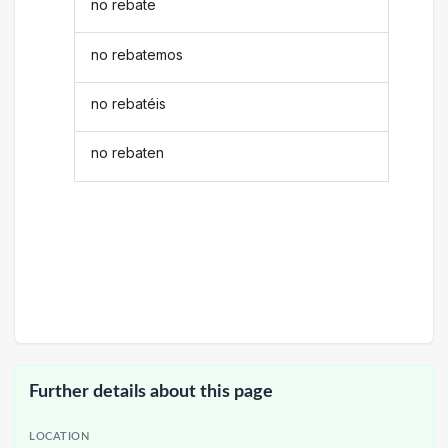
no rebate
no rebatemos
no rebatéis
no rebaten
Further details about this page
LOCATION