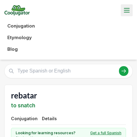
Conjugation
Etymology
Blog
rebatar
to snatch
Conjugation
Details
Looking for learning resources?
Get a full Spanish