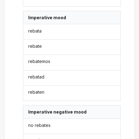
Imperative mood
rebata
rebate
rebatemos
rebatad
rebaten
Imperative negative mood
no rebates