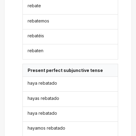
rebate
rebatemos
rebatéis
rebaten
Present perfect subjunctive tense
haya rebatado
hayas rebatado
haya rebatado
hayamos rebatado