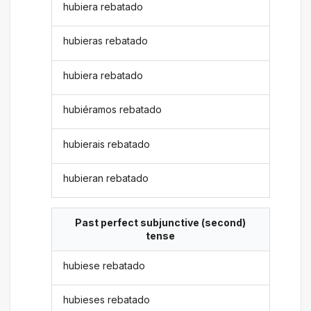
hubiera rebatado
hubieras rebatado
hubiera rebatado
hubiéramos rebatado
hubierais rebatado
hubieran rebatado
Past perfect subjunctive (second)
tense
hubiese rebatado
hubieses rebatado