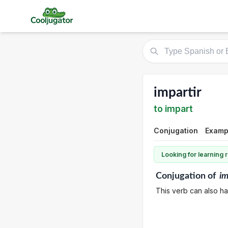
impartir
to impart
Conjugation
Examp
Looking for learning
Conjugation
of
im
This verb can also ha