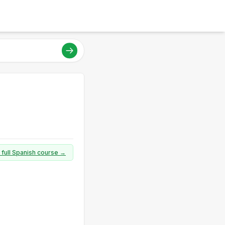
 full Spanish course →