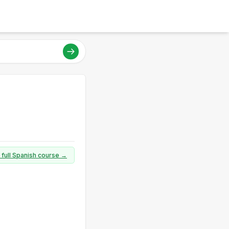
 full Spanish course →