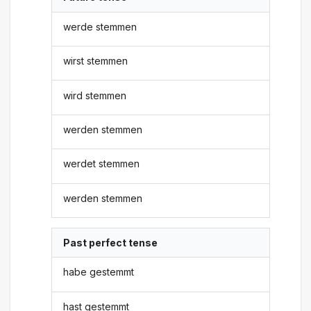
werde stemmen
wirst stemmen
wird stemmen
werden stemmen
werdet stemmen
werden stemmen
Past perfect tense
habe gestemmt
hast gestemmt