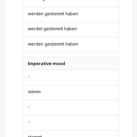
werden gestemmt haben
werdet gestemmt haben
werden gestemmt haben
Imperative mood
-
stemm
-
-
stemmt