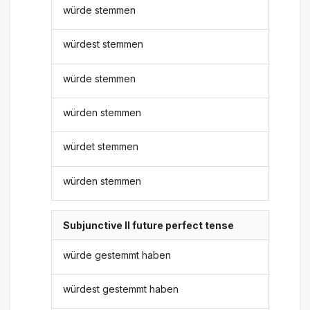
würde stemmen
würdest stemmen
würde stemmen
würden stemmen
würdet stemmen
würden stemmen
Subjunctive II future perfect tense
würde gestemmt haben
würdest gestemmt haben