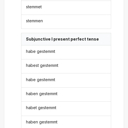
stemmet
stemmen
Subjunctive I present perfect tense
habe gestemmt
habest gestemmt
habe gestemmt
haben gestemmt
habet gestemmt
haben gestemmt