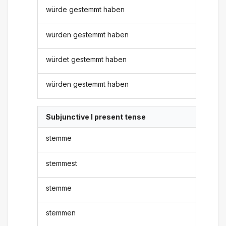
würde gestemmt haben
würden gestemmt haben
würdet gestemmt haben
würden gestemmt haben
Subjunctive I present tense
stemme
stemmest
stemme
stemmen