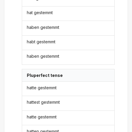
hat gestemmt
haben gestemmt
habt gestemmt
haben gestemmt
Pluperfect tense
hatte gestemmt
hattest gestemmt
hatte gestemmt
hatten gestemmt