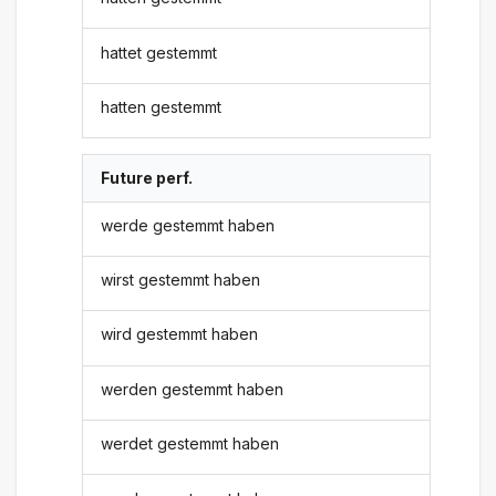
hattet gestemmt
hatten gestemmt
Future perf.
werde gestemmt haben
wirst gestemmt haben
wird gestemmt haben
werden gestemmt haben
werdet gestemmt haben