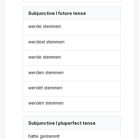
Subjunctive I future tense
werde stemmen
werdest stemmen
werde stemmen
werden stemmen
werdet stemmen
werden stemmen
Subjunctive I pluperfect tense
hätte gestemmt