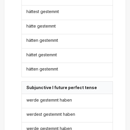
hättest gestemmt
hätte gestemmt
hätten gestemmt
hättet gestemmt
hätten gestemmt
Subjunctive I future perfect tense
werde gestemmt haben
werdest gestemmt haben
werde gestemmt haben