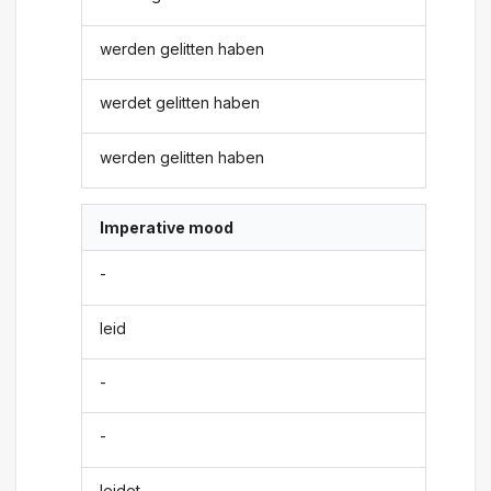
werden gelitten haben
werdet gelitten haben
werden gelitten haben
Imperative mood
-
leid
-
-
leidet