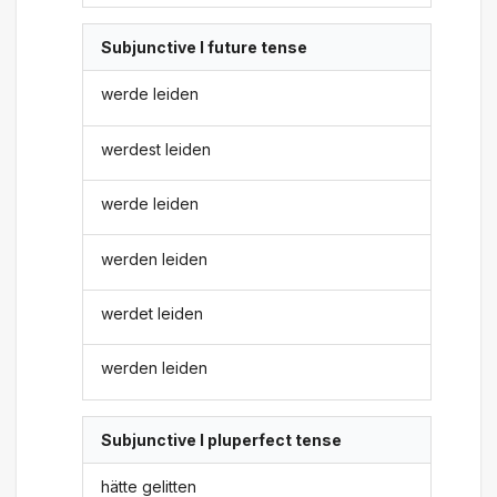
Subjunctive I future tense
werde leiden
werdest leiden
werde leiden
werden leiden
werdet leiden
werden leiden
Subjunctive I pluperfect tense
hätte gelitten