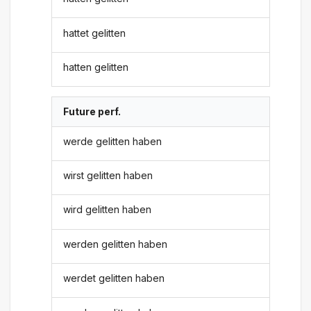
hattet gelitten
hatten gelitten
Future perf.
werde gelitten haben
wirst gelitten haben
wird gelitten haben
werden gelitten haben
werdet gelitten haben