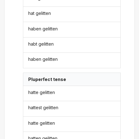
hat gelitten
haben gelitten
habt gelitten
haben gelitten
Pluperfect tense
hatte gelitten
hattest gelitten
hatte gelitten
hatten gelitten