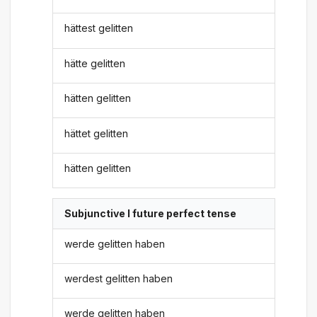
hättest gelitten
hätte gelitten
hätten gelitten
hättet gelitten
hätten gelitten
Subjunctive I future perfect tense
werde gelitten haben
werdest gelitten haben
werde gelitten haben