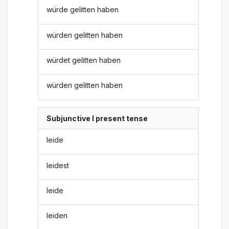
würde gelitten haben
würden gelitten haben
würdet gelitten haben
würden gelitten haben
Subjunctive I present tense
leide
leidest
leide
leiden