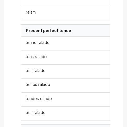
ralam
Present perfect tense
tenho ralado
tens ralado
tem ralado
temos ralado
tendes ralado
têm ralado