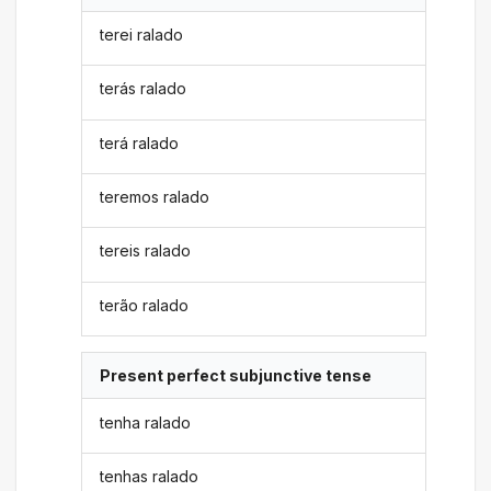
terei ralado
terás ralado
terá ralado
teremos ralado
tereis ralado
terão ralado
Present perfect subjunctive tense
tenha ralado
tenhas ralado