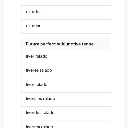
ralardes
ralarem
Future perfect subjunctive tense
tiver ralado
tiveres ralado
tiver ralado
tivermos ralado
tiverdes ralado
tiverem ralado