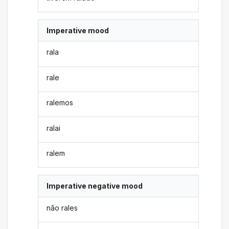
Imperative mood
rala
rale
ralemos
ralai
ralem
Imperative negative mood
não rales