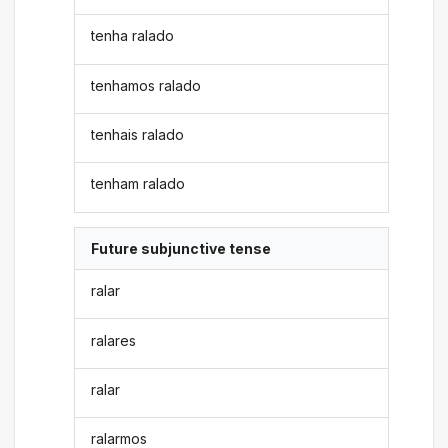
tenha ralado
tenhamos ralado
tenhais ralado
tenham ralado
Future subjunctive tense
ralar
ralares
ralar
ralarmos