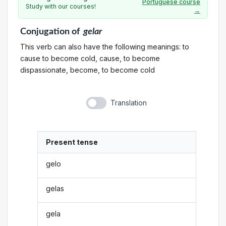
Portuguese course
Study with our courses!
→
Conjugation
of
gelar
This verb can also have the following meanings: to
cause to become cold, cause, to become
dispassionate, become, to become cold
Translation
Present tense
gelo
gelas
gela