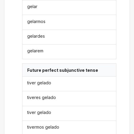
gelar
gelarmos
gelardes
gelarem
Future perfect subjunctive tense
tiver gelado
tiveres gelado
tiver gelado
tivermos gelado