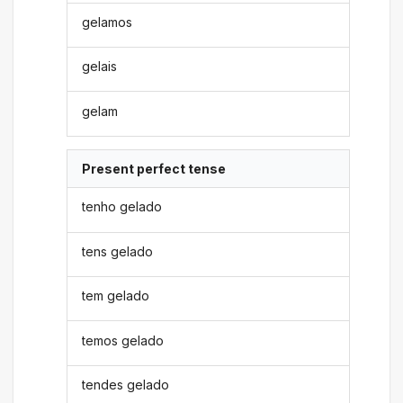
gelamos
gelais
gelam
Present perfect tense
tenho gelado
tens gelado
tem gelado
temos gelado
tendes gelado