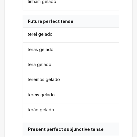
tinham gelado
Future perfect tense
terei gelado
terás gelado
terá gelado
teremos gelado
tereis gelado
terão gelado
Present perfect subjunctive tense