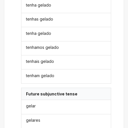
tenha gelado
tenhas gelado
tenha gelado
tenhamos gelado
tenhais gelado
tenham gelado
Future subjunctive tense
gelar
gelares