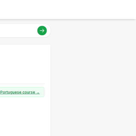
ll Portuguese course →