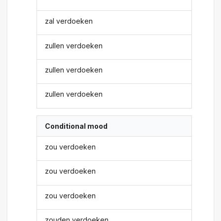
zal verdoeken
zullen verdoeken
zullen verdoeken
zullen verdoeken
Conditional mood
zou verdoeken
zou verdoeken
zou verdoeken
zouden verdoeken