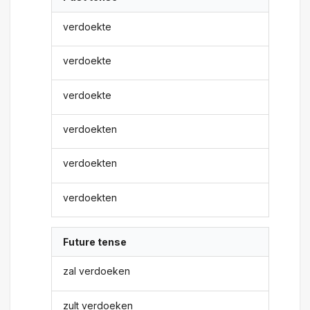
verdoekte
verdoekte
verdoekte
verdoekten
verdoekten
verdoekten
Future tense
zal verdoeken
zult verdoeken