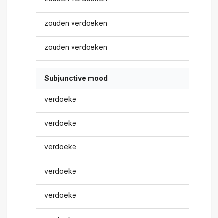
zouden verdoeken
zouden verdoeken
Subjunctive mood
verdoeke
verdoeke
verdoeke
verdoeke
verdoeke