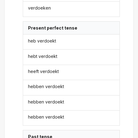
verdoeken
Present perfect tense
heb verdoekt
hebt verdoekt
heeft verdoekt
hebben verdoekt
hebben verdoekt
hebben verdoekt
Past tense