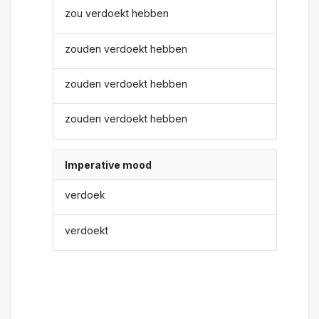
zou verdoekt hebben
zouden verdoekt hebben
zouden verdoekt hebben
zouden verdoekt hebben
Imperative mood
verdoek
verdoekt