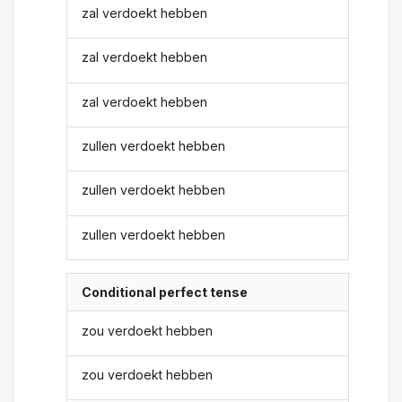
zal verdoekt hebben
zal verdoekt hebben
zal verdoekt hebben
zullen verdoekt hebben
zullen verdoekt hebben
zullen verdoekt hebben
Conditional perfect tense
zou verdoekt hebben
zou verdoekt hebben