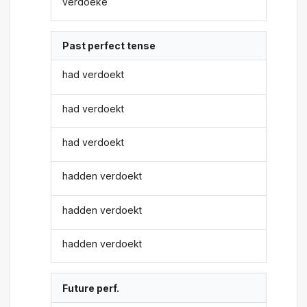
verdoeke
Past perfect tense
had verdoekt
had verdoekt
had verdoekt
hadden verdoekt
hadden verdoekt
hadden verdoekt
Future perf.