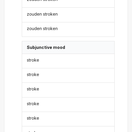
zouden stroken
zouden stroken
Subjunctive mood
stroke
stroke
stroke
stroke
stroke