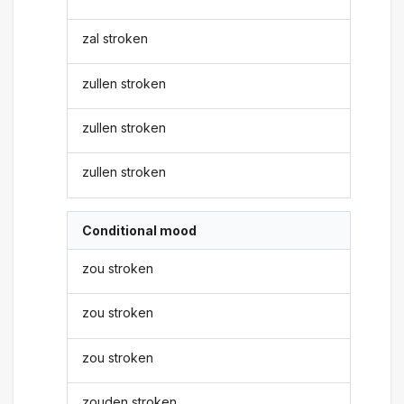
zal stroken
zullen stroken
zullen stroken
zullen stroken
Conditional mood
zou stroken
zou stroken
zou stroken
zouden stroken