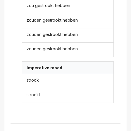
zou gestrookt hebben
zouden gestrookt hebben
zouden gestrookt hebben
zouden gestrookt hebben
Imperative mood
strook
strookt