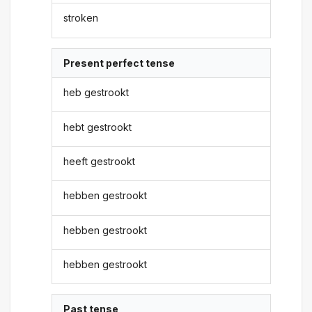
stroken
Present perfect tense
heb gestrookt
hebt gestrookt
heeft gestrookt
hebben gestrookt
hebben gestrookt
hebben gestrookt
Past tense