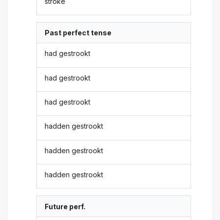
stroke
Past perfect tense
had gestrookt
had gestrookt
had gestrookt
hadden gestrookt
hadden gestrookt
hadden gestrookt
Future perf.