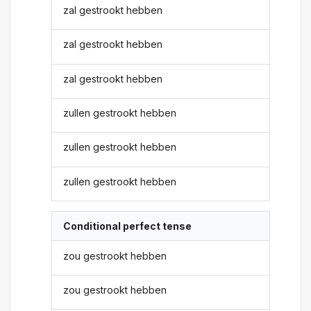
zal gestrookt hebben
zal gestrookt hebben
zal gestrookt hebben
zullen gestrookt hebben
zullen gestrookt hebben
zullen gestrookt hebben
Conditional perfect tense
zou gestrookt hebben
zou gestrookt hebben