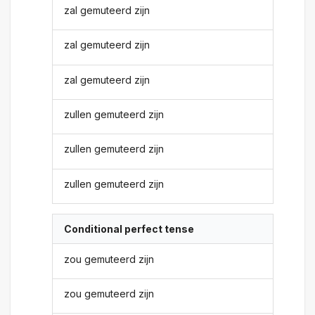
zal gemuteerd zijn
zal gemuteerd zijn
zal gemuteerd zijn
zullen gemuteerd zijn
zullen gemuteerd zijn
zullen gemuteerd zijn
Conditional perfect tense
zou gemuteerd zijn
zou gemuteerd zijn