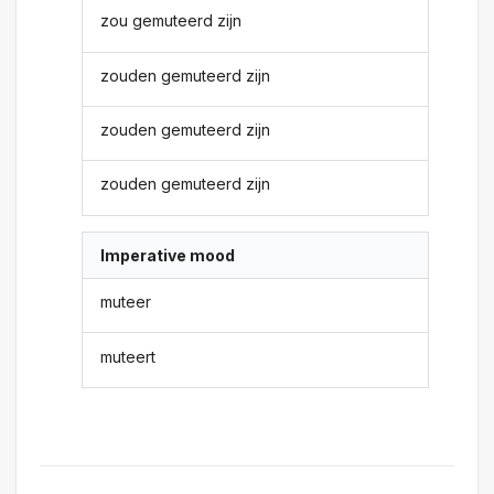
zou gemuteerd zijn
zouden gemuteerd zijn
zouden gemuteerd zijn
zouden gemuteerd zijn
Imperative mood
muteer
muteert