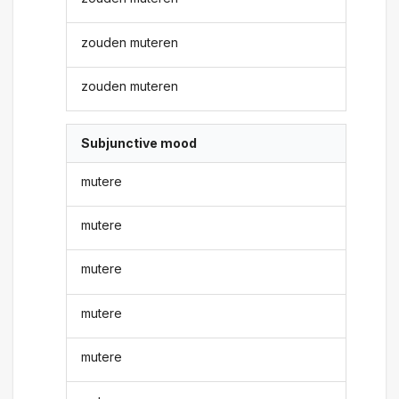
zouden muteren
zouden muteren
Subjunctive mood
mutere
mutere
mutere
mutere
mutere