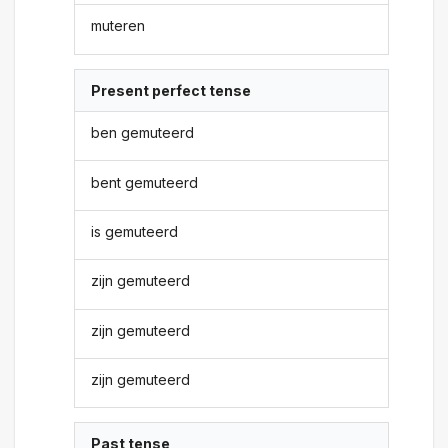
muteren
Present perfect tense
ben gemuteerd
bent gemuteerd
is gemuteerd
zijn gemuteerd
zijn gemuteerd
zijn gemuteerd
Past tense