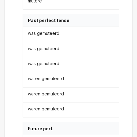
mutere
Past perfect tense
was gemuteerd
was gemuteerd
was gemuteerd
waren gemuteerd
waren gemuteerd
waren gemuteerd
Future perf.