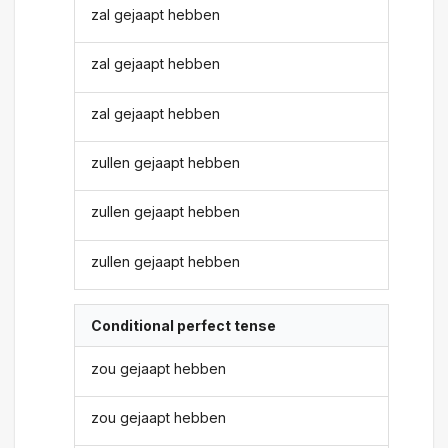
zal gejaapt hebben
zal gejaapt hebben
zal gejaapt hebben
zullen gejaapt hebben
zullen gejaapt hebben
zullen gejaapt hebben
Conditional perfect tense
zou gejaapt hebben
zou gejaapt hebben