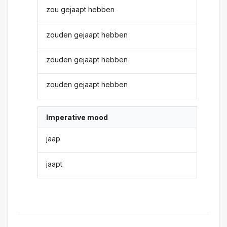
zou gejaapt hebben
zouden gejaapt hebben
zouden gejaapt hebben
zouden gejaapt hebben
Imperative mood
jaap
jaapt