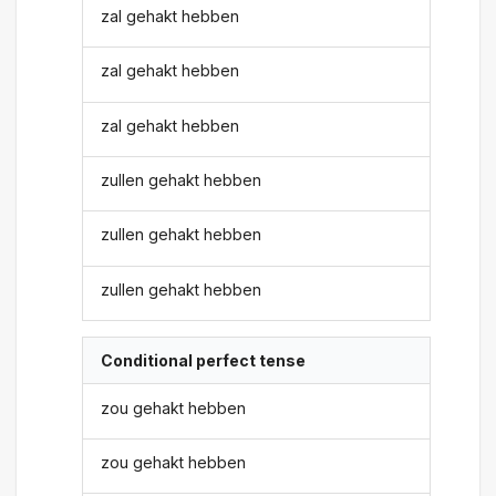
zal gehakt hebben
zal gehakt hebben
zal gehakt hebben
zullen gehakt hebben
zullen gehakt hebben
zullen gehakt hebben
Conditional perfect tense
zou gehakt hebben
zou gehakt hebben