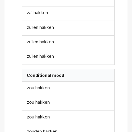
zal hakken
zullen hakken
zullen hakken
zullen hakken
Conditional mood
zou hakken
zou hakken
zou hakken
zouden hakken