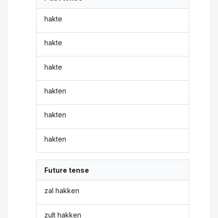
hakte
hakte
hakte
hakten
hakten
hakten
Future tense
zal hakken
zult hakken