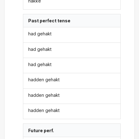
hakke
Past perfect tense
had gehakt
had gehakt
had gehakt
hadden gehakt
hadden gehakt
hadden gehakt
Future perf.