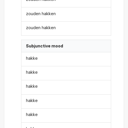
zouden hakken
zouden hakken
Subjunctive mood
hakke
hakke
hakke
hakke
hakke