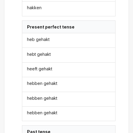
hakken
Present perfect tense
heb gehakt
hebt gehakt
heeft gehakt
hebben gehakt
hebben gehakt
hebben gehakt
Past tense