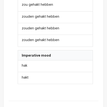
zou gehakt hebben
zouden gehakt hebben
zouden gehakt hebben
zouden gehakt hebben
Imperative mood
hak
hakt