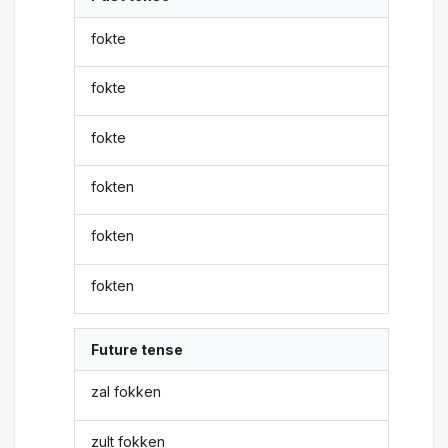
fokte
fokte
fokte
fokten
fokten
fokten
Future tense
zal fokken
zult fokken