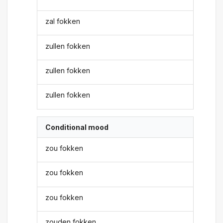
zal fokken
zullen fokken
zullen fokken
zullen fokken
Conditional mood
zou fokken
zou fokken
zou fokken
zouden fokken