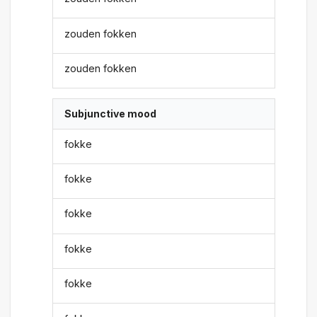
zouden fokken
zouden fokken
Subjunctive mood
fokke
fokke
fokke
fokke
fokke