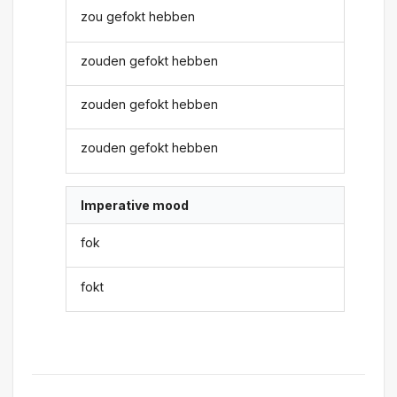
zou gefokt hebben
zouden gefokt hebben
zouden gefokt hebben
zouden gefokt hebben
Imperative mood
fok
fokt