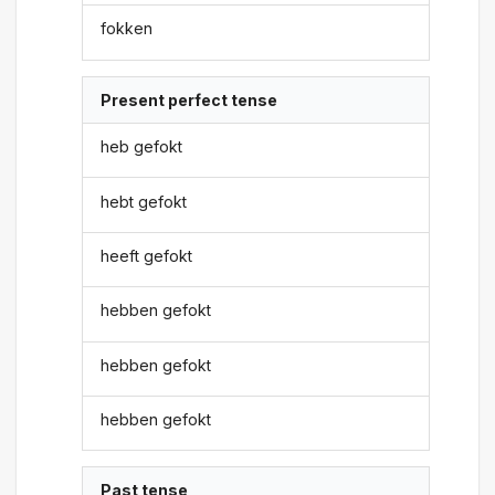
fokken
Present perfect tense
heb gefokt
hebt gefokt
heeft gefokt
hebben gefokt
hebben gefokt
hebben gefokt
Past tense