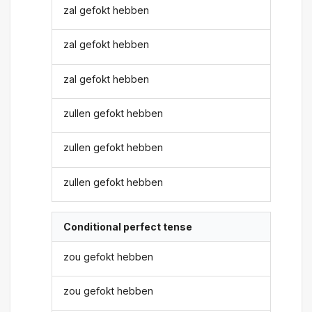
zal gefokt hebben
zal gefokt hebben
zal gefokt hebben
zullen gefokt hebben
zullen gefokt hebben
zullen gefokt hebben
Conditional perfect tense
zou gefokt hebben
zou gefokt hebben