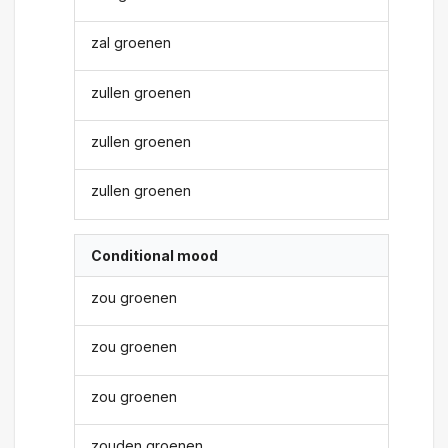
zal groenen
zullen groenen
zullen groenen
zullen groenen
Conditional mood
zou groenen
zou groenen
zou groenen
zouden groenen