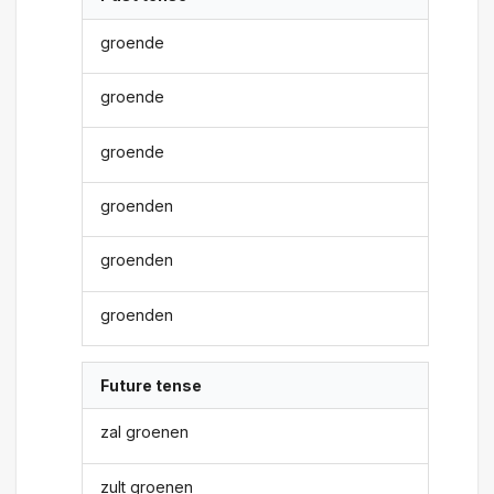
groende
groende
groende
groenden
groenden
groenden
Future tense
zal groenen
zult groenen