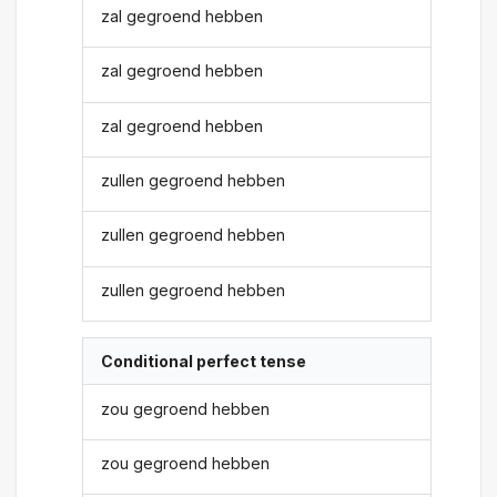
zal gegroend hebben
zal gegroend hebben
zal gegroend hebben
zullen gegroend hebben
zullen gegroend hebben
zullen gegroend hebben
Conditional perfect tense
zou gegroend hebben
zou gegroend hebben