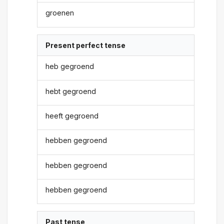
groenen
Present perfect tense
heb gegroend
hebt gegroend
heeft gegroend
hebben gegroend
hebben gegroend
hebben gegroend
Past tense