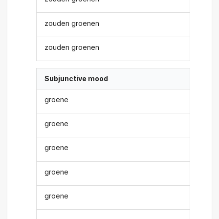
zouden groenen
zouden groenen
Subjunctive mood
groene
groene
groene
groene
groene