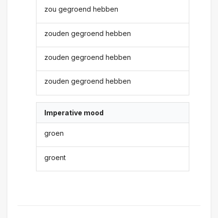
zou gegroend hebben
zouden gegroend hebben
zouden gegroend hebben
zouden gegroend hebben
Imperative mood
groen
groent