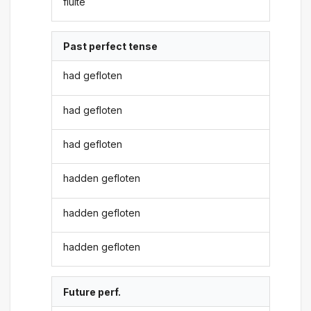
fluite
Past perfect tense
had gefloten
had gefloten
had gefloten
hadden gefloten
hadden gefloten
hadden gefloten
Future perf.