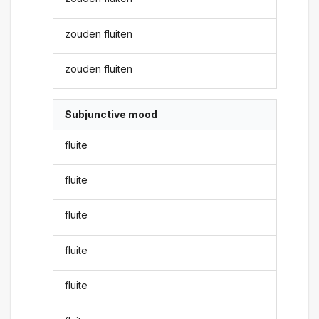
zouden fluiten
zouden fluiten
Subjunctive mood
fluite
fluite
fluite
fluite
fluite