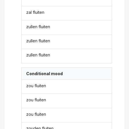
zal fluiten
zullen fluiten
zullen fluiten
zullen fluiten
Conditional mood
zou fluiten
zou fluiten
zou fluiten
zouden fluiten