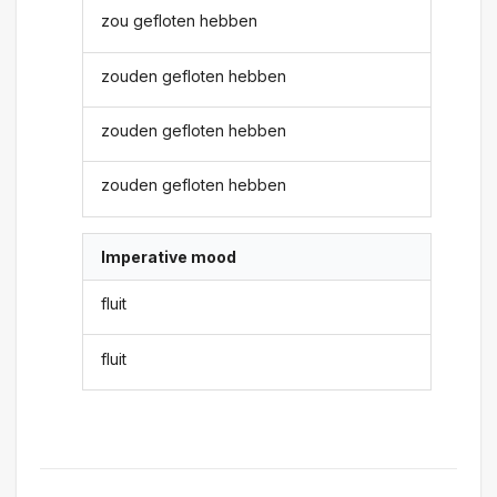
zou gefloten hebben
zouden gefloten hebben
zouden gefloten hebben
zouden gefloten hebben
Imperative mood
fluit
fluit