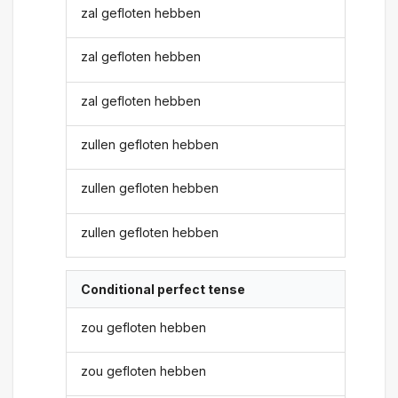
zal gefloten hebben
zal gefloten hebben
zal gefloten hebben
zullen gefloten hebben
zullen gefloten hebben
zullen gefloten hebben
Conditional perfect tense
zou gefloten hebben
zou gefloten hebben