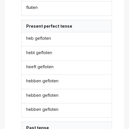
fluiten
Present perfect tense
heb gefloten
hebt gefloten
heeft gefloten
hebben gefloten
hebben gefloten
hebben gefloten
Past tense