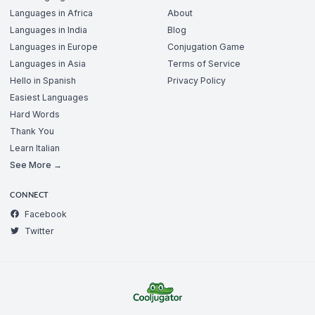
Languages in Africa
About
Languages in India
Blog
Languages in Europe
Conjugation Game
Languages in Asia
Terms of Service
Hello in Spanish
Privacy Policy
Easiest Languages
Hard Words
Thank You
Learn Italian
See More →
CONNECT
Facebook
Twitter