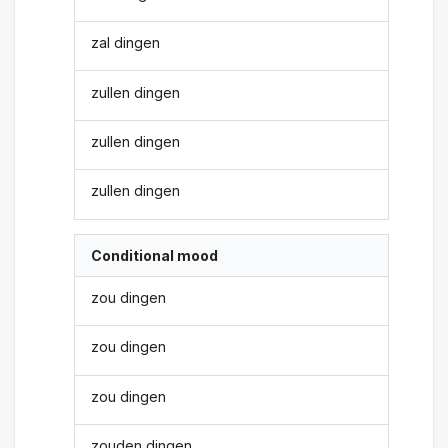
zal dingen
zullen dingen
zullen dingen
zullen dingen
Conditional mood
zou dingen
zou dingen
zou dingen
zouden dingen