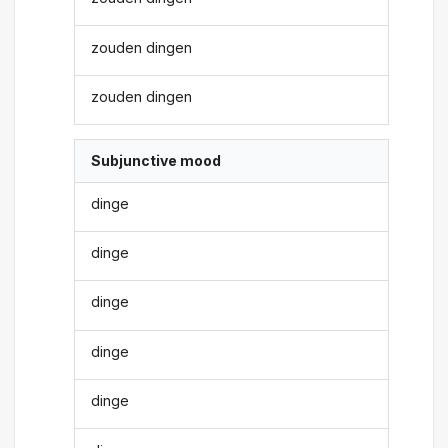
zouden dingen
zouden dingen
Subjunctive mood
dinge
dinge
dinge
dinge
dinge