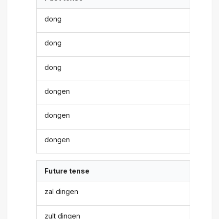
dong
dong
dong
dongen
dongen
dongen
Future tense
zal dingen
zult dingen