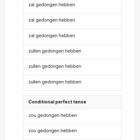
zal gedongen hebben
zal gedongen hebben
zal gedongen hebben
zullen gedongen hebben
zullen gedongen hebben
zullen gedongen hebben
Conditional perfect tense
zou gedongen hebben
zou gedongen hebben