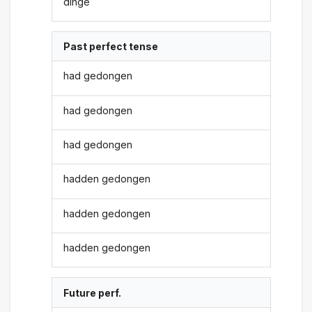
dinge
Past perfect tense
had gedongen
had gedongen
had gedongen
hadden gedongen
hadden gedongen
hadden gedongen
Future perf.