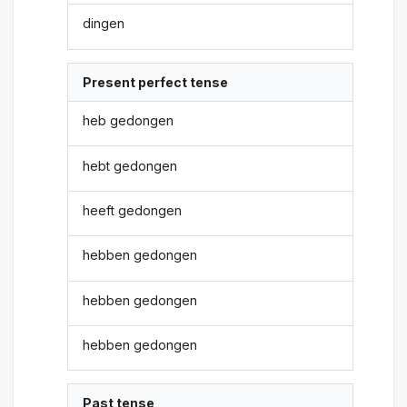
dingen
Present perfect tense
heb gedongen
hebt gedongen
heeft gedongen
hebben gedongen
hebben gedongen
hebben gedongen
Past tense