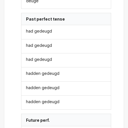
deuge
Past perfect tense
had gedeugd
had gedeugd
had gedeugd
hadden gedeugd
hadden gedeugd
hadden gedeugd
Future perf.