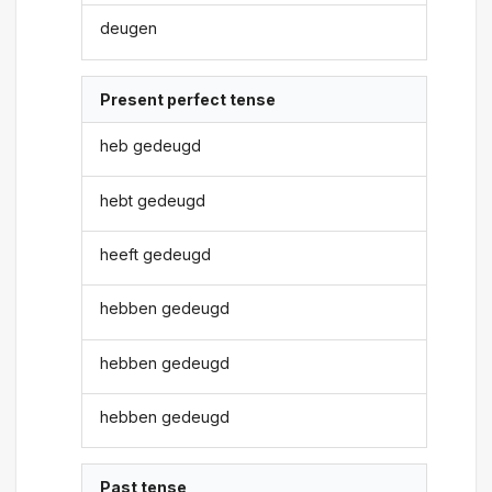
deugen
Present perfect tense
heb gedeugd
hebt gedeugd
heeft gedeugd
hebben gedeugd
hebben gedeugd
hebben gedeugd
Past tense