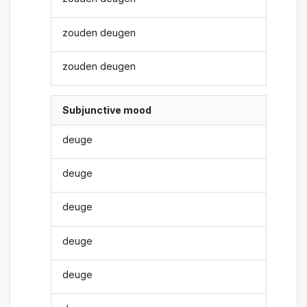
zouden deugen
zouden deugen
Subjunctive mood
deuge
deuge
deuge
deuge
deuge