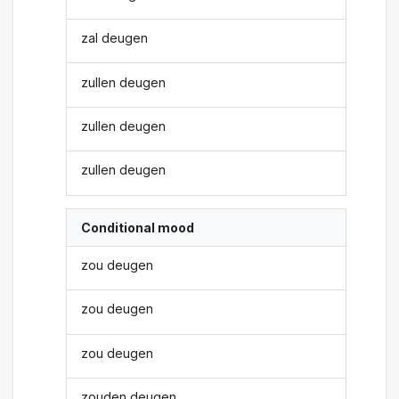
zal deugen
zullen deugen
zullen deugen
zullen deugen
Conditional mood
zou deugen
zou deugen
zou deugen
zouden deugen