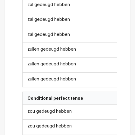
zal gedeugd hebben
zal gedeugd hebben
zal gedeugd hebben
zullen gedeugd hebben
zullen gedeugd hebben
zullen gedeugd hebben
Conditional perfect tense
zou gedeugd hebben
zou gedeugd hebben