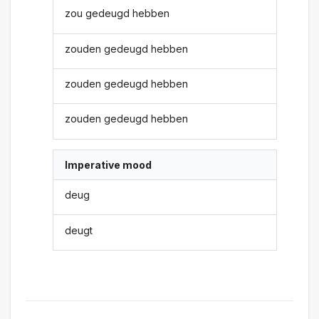
zou gedeugd hebben
zouden gedeugd hebben
zouden gedeugd hebben
zouden gedeugd hebben
Imperative mood
deug
deugt