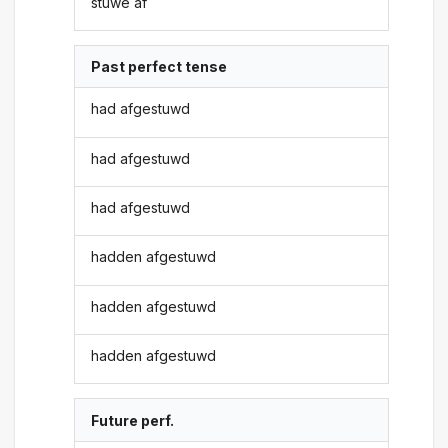
stuwe af
Past perfect tense
had afgestuwd
had afgestuwd
had afgestuwd
hadden afgestuwd
hadden afgestuwd
hadden afgestuwd
Future perf.