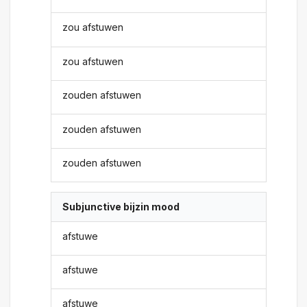
zou afstuwen
zou afstuwen
zouden afstuwen
zouden afstuwen
zouden afstuwen
Subjunctive bijzin mood
afstuwe
afstuwe
afstuwe