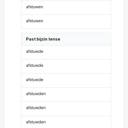
afstuwen
afstuwen
Past bijzin tense
afstuwde
afstuwde
afstuwde
afstuwden
afstuwden
afstuwden