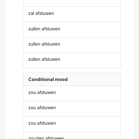
zal afstuwen
zullen afstuwen
zullen afstuwen
zullen afstuwen
Conditional mood
zou afstuwen
zou afstuwen
zou afstuwen
zouden afstuwen