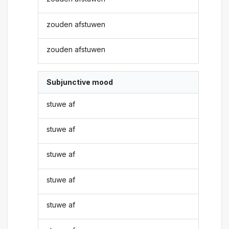
zouden afstuwen
zouden afstuwen
Subjunctive mood
stuwe af
stuwe af
stuwe af
stuwe af
stuwe af