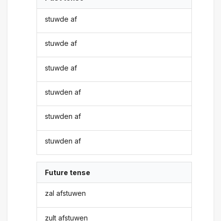
stuwde af
stuwde af
stuwde af
stuwden af
stuwden af
stuwden af
Future tense
zal afstuwen
zult afstuwen