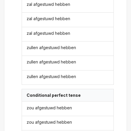
zal afgestuwd hebben
zal afgestuwd hebben
zal afgestuwd hebben
zullen afgestuwd hebben
zullen afgestuwd hebben
zullen afgestuwd hebben
Conditional perfect tense
zou afgestuwd hebben
zou afgestuwd hebben