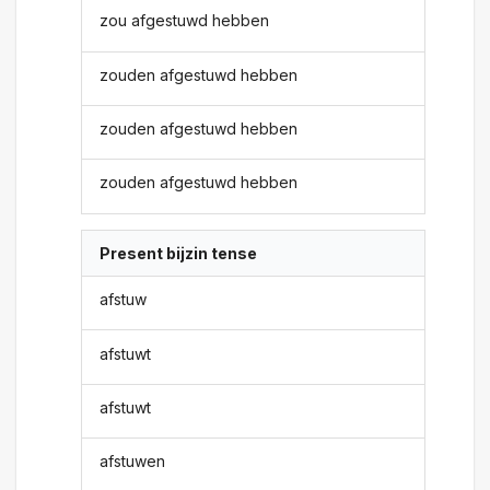
zou afgestuwd hebben
zouden afgestuwd hebben
zouden afgestuwd hebben
zouden afgestuwd hebben
Present bijzin tense
afstuw
afstuwt
afstuwt
afstuwen