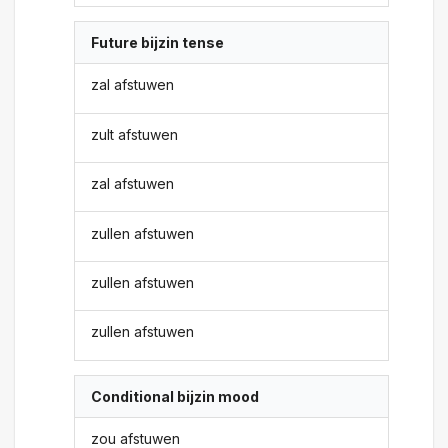
Future bijzin tense
zal afstuwen
zult afstuwen
zal afstuwen
zullen afstuwen
zullen afstuwen
zullen afstuwen
Conditional bijzin mood
zou afstuwen