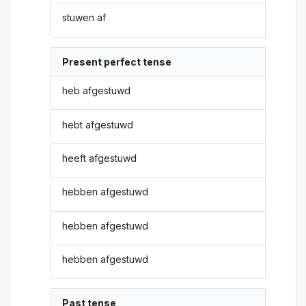
stuwen af
Present perfect tense
heb afgestuwd
hebt afgestuwd
heeft afgestuwd
hebben afgestuwd
hebben afgestuwd
hebben afgestuwd
Past tense