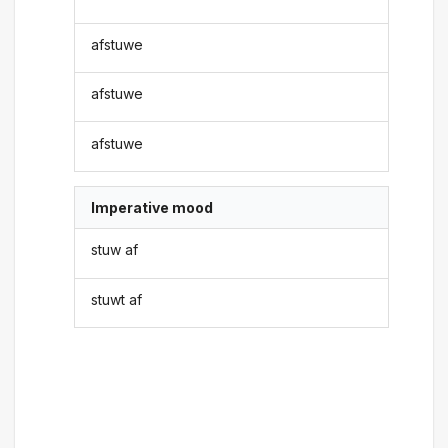
afstuwe
afstuwe
afstuwe
Imperative mood
stuw af
stuwt af