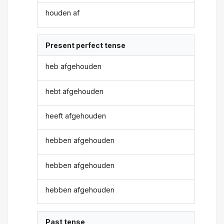
houden af
Present perfect tense
heb afgehouden
hebt afgehouden
heeft afgehouden
hebben afgehouden
hebben afgehouden
hebben afgehouden
Past tense