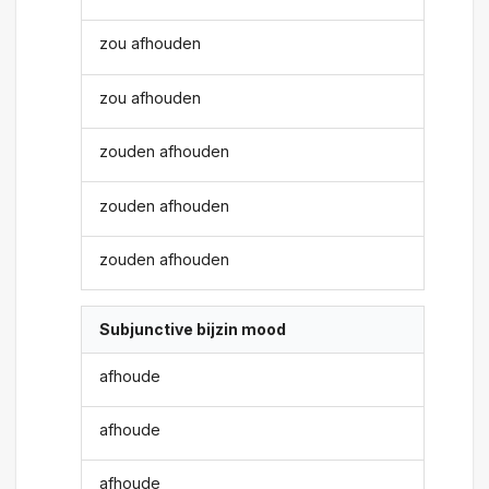
zou afhouden
zou afhouden
zouden afhouden
zouden afhouden
zouden afhouden
Subjunctive bijzin mood
afhoude
afhoude
afhoude