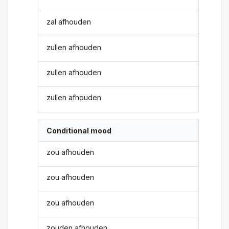
zal afhouden
zullen afhouden
zullen afhouden
zullen afhouden
Conditional mood
zou afhouden
zou afhouden
zou afhouden
zouden afhouden