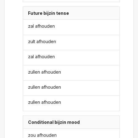
Future bijzin tense
zal afhouden
zult afhouden
zal afhouden
zullen afhouden
zullen afhouden
zullen afhouden
Conditional bijzin mood
zou afhouden