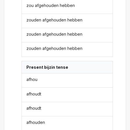
zou afgehouden hebben
zouden afgehouden hebben
zouden afgehouden hebben
zouden afgehouden hebben
Present bijzin tense
afhou
afhoudt
afhoudt
afhouden