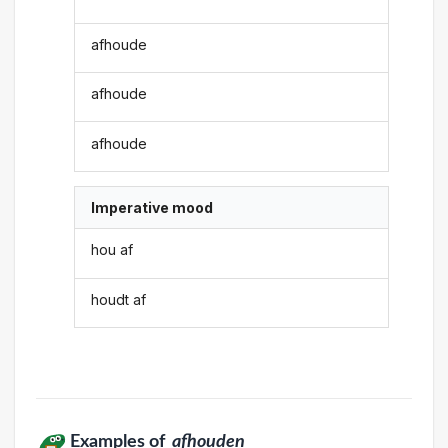
afhoude
afhoude
afhoude
Imperative mood
hou af
houdt af
Examples of
afhouden