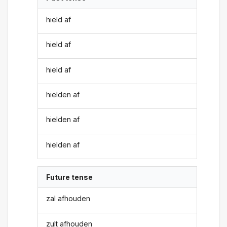
hield af
hield af
hield af
hielden af
hielden af
hielden af
Future tense
zal afhouden
zult afhouden