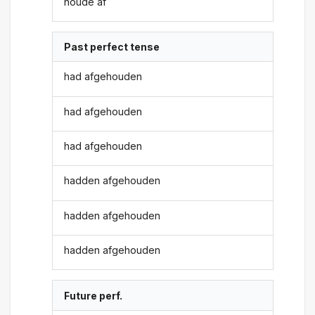
houde af
Past perfect tense
had afgehouden
had afgehouden
had afgehouden
hadden afgehouden
hadden afgehouden
hadden afgehouden
Future perf.