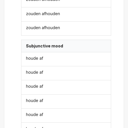
zouden afhouden
zouden afhouden
Subjunctive mood
houde af
houde af
houde af
houde af
houde af