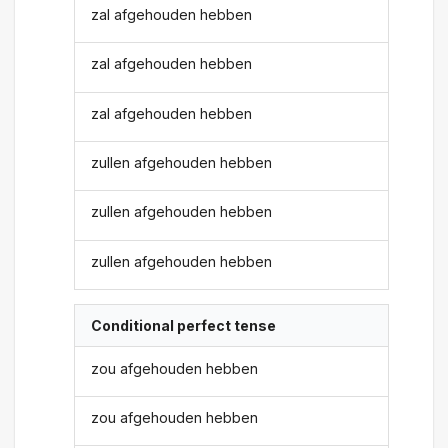
zal afgehouden hebben
zal afgehouden hebben
zal afgehouden hebben
zullen afgehouden hebben
zullen afgehouden hebben
zullen afgehouden hebben
Conditional perfect tense
zou afgehouden hebben
zou afgehouden hebben